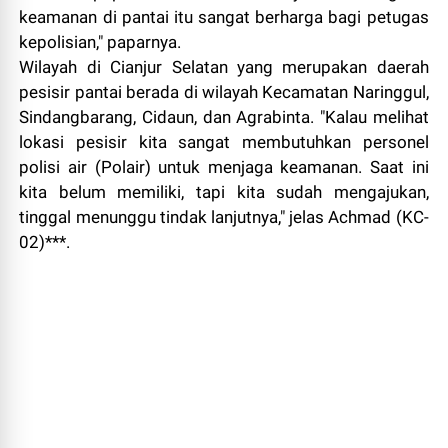
keamanan di pantai itu sangat berharga bagi petugas
kepolisian," paparnya.
Wilayah di Cianjur Selatan yang merupakan daerah
pesisir pantai berada di wilayah Kecamatan Naringgul,
Sindangbarang, Cidaun, dan Agrabinta. "Kalau melihat
lokasi pesisir kita sangat membutuhkan personel
polisi air (Polair) untuk menjaga keamanan. Saat ini
kita belum memiliki, tapi kita sudah mengajukan,
tinggal menunggu tindak lanjutnya," jelas Achmad (KC-
02)***.