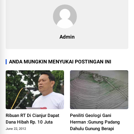
Admin
ANDA MUNGKIN MENYUKAI POSTINGAN INI
Ribuan RT Di Cianjur Dapat
Peniliti Geologi Gani
Dana Hibah Rp. 10 Juta
Herman :Gunung Padang
Dahulu Gunung Berapi
June 22, 2012