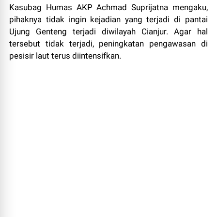
Kasubag Humas AKP Achmad Suprijatna mengaku,
pihaknya tidak ingin kejadian yang terjadi di pantai
Ujung Genteng terjadi diwilayah Cianjur. Agar hal
tersebut tidak terjadi, peningkatan pengawasan di
pesisir laut terus diintensifkan.