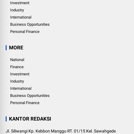
Investment
Industry
International
Business Opportunities
Personal Finance
MORE
National
Finance
Investment
Industry
International
Business Opportunities
Personal Finance
KANTOR REDAKSI
Jl. Siliwangi Kp. Kebbon Manggu RT. 01/15 Kel. Sawahgede