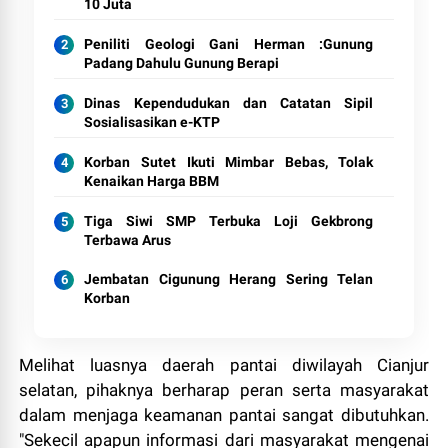
10 Juta
Peniliti Geologi Gani Herman :Gunung
Padang Dahulu Gunung Berapi
Dinas Kependudukan dan Catatan Sipil
Sosialisasikan e-KTP
Korban Sutet Ikuti Mimbar Bebas, Tolak
Kenaikan Harga BBM
Tiga Siwi SMP Terbuka Loji Gekbrong
Terbawa Arus
Jembatan Cigunung Herang Sering Telan
Korban
Melihat luasnya daerah pantai diwilayah Cianjur
selatan, pihaknya berharap peran serta masyarakat
dalam menjaga keamanan pantai sangat dibutuhkan.
"Sekecil apapun informasi dari masyarakat mengenai