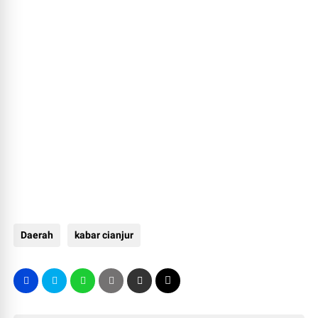
Daerah
kabar cianjur