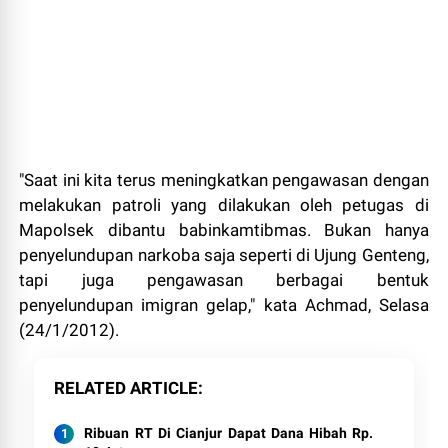
"Saat ini kita terus meningkatkan pengawasan dengan
melakukan patroli yang dilakukan oleh petugas di
Mapolsek dibantu babinkamtibmas. Bukan hanya
penyelundupan narkoba saja seperti di Ujung Genteng,
tapi juga pengawasan berbagai bentuk
penyelundupan imigran gelap," kata Achmad, Selasa
(24/1/2012).
RELATED ARTICLE
Ribuan RT Di Cianjur Dapat Dana Hibah Rp.