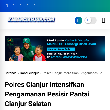
Beranda
kabar cianjur
Polres Cianjur Intensifkan Pengamanan Pesisir Pantai Cianjur Selatan
Polres Cianjur Intensifkan
Pengamanan Pesisir Pantai
Cianjur Selatan