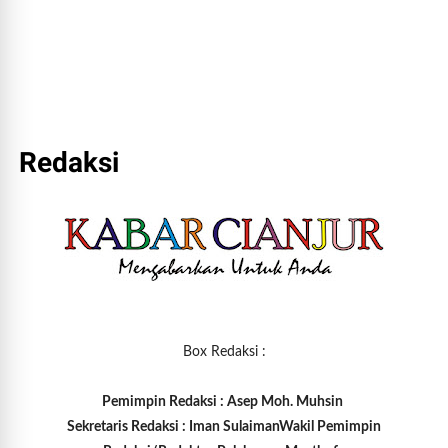
Redaksi
Box Redaksi :
Pemimpin Redaksi : Asep Moh. Muhsin
Sekretaris Redaksi : Iman Sulaiman
Wakil Pemimpin