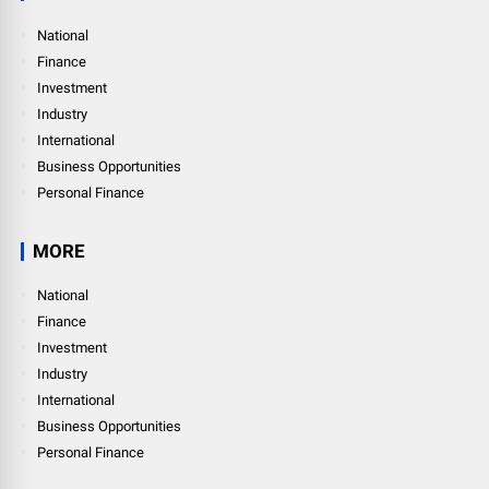
National
Finance
Investment
Industry
International
Business Opportunities
Personal Finance
MORE
National
Finance
Investment
Industry
International
Business Opportunities
Personal Finance