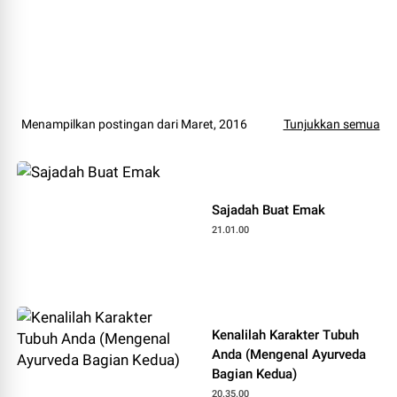
Menampilkan postingan dari Maret, 2016
Tunjukkan semua
Sajadah Buat Emak
21.01.00
Kenalilah Karakter Tubuh
Anda (Mengenal Ayurveda
Bagian Kedua)
20.35.00