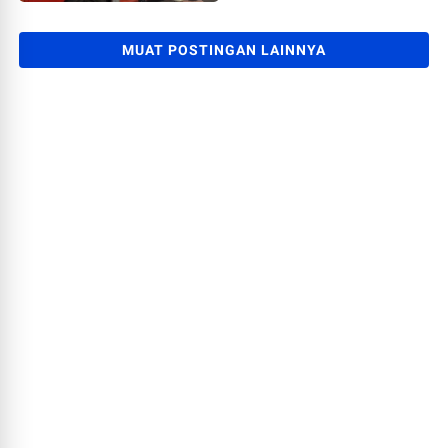
MUAT POSTINGAN LAINNYA