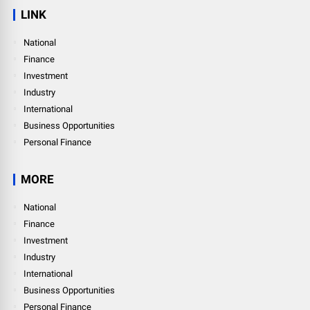
LINK
National
Finance
Investment
Industry
International
Business Opportunities
Personal Finance
MORE
National
Finance
Investment
Industry
International
Business Opportunities
Personal Finance