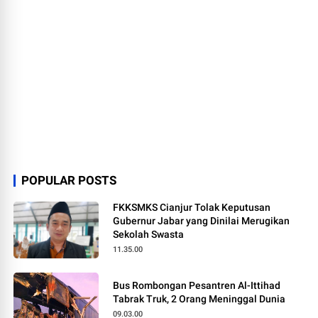
POPULAR POSTS
FKKSMKS Cianjur Tolak Keputusan
Gubernur Jabar yang Dinilai Merugikan
Sekolah Swasta
11.35.00
Bus Rombongan Pesantren Al-Ittihad
Tabrak Truk, 2 Orang Meninggal Dunia
09.03.00