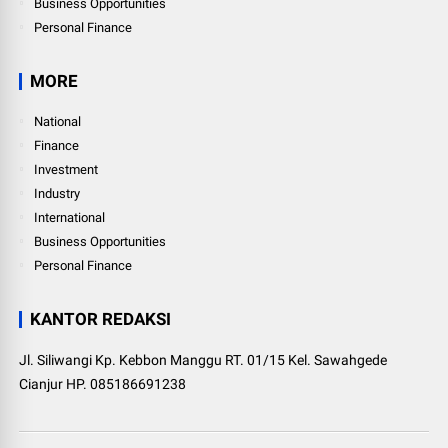
Business Opportunities
Personal Finance
MORE
National
Finance
Investment
Industry
International
Business Opportunities
Personal Finance
KANTOR REDAKSI
Jl. Siliwangi Kp. Kebbon Manggu RT. 01/15 Kel. Sawahgede
Cianjur HP. 085186691238