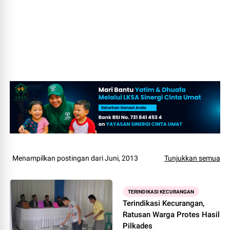
Menampilkan postingan dari Juni, 2013
Tunjukkan semua
TERINDIKASI KECURANGAN
Terindikasi Kecurangan,
Ratusan Warga Protes Hasil
Pilkades