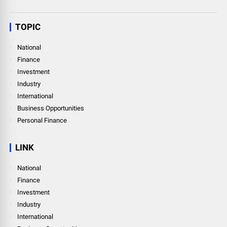
TOPIC
National
Finance
Investment
Industry
International
Business Opportunities
Personal Finance
LINK
National
Finance
Investment
Industry
International