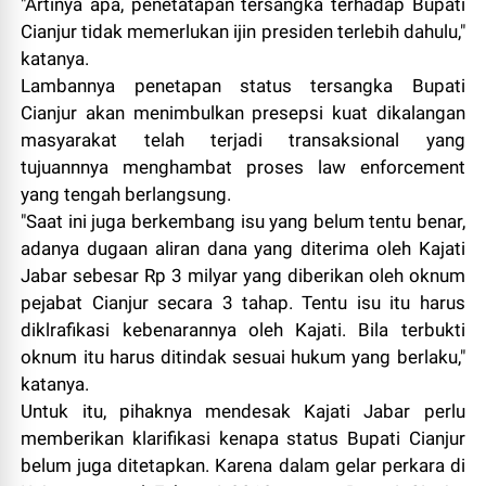
"Artinya apa, penetatapan tersangka terhadap Bupati
Cianjur tidak memerlukan ijin presiden terlebih dahulu,"
katanya.
Lambannya penetapan status tersangka Bupati
Cianjur akan menimbulkan presepsi kuat dikalangan
masyarakat telah terjadi transaksional yang
tujuannnya menghambat proses law enforcement
yang tengah berlangsung.
"Saat ini juga berkembang isu yang belum tentu benar,
adanya dugaan aliran dana yang diterima oleh Kajati
Jabar sebesar Rp 3 milyar yang diberikan oleh oknum
pejabat Cianjur secara 3 tahap. Tentu isu itu harus
diklrafikasi kebenarannya oleh Kajati. Bila terbukti
oknum itu harus ditindak sesuai hukum yang berlaku,"
katanya.
Untuk itu, pihaknya mendesak Kajati Jabar perlu
memberikan klarifikasi kenapa status Bupati Cianjur
belum juga ditetapkan. Karena dalam gelar perkara di