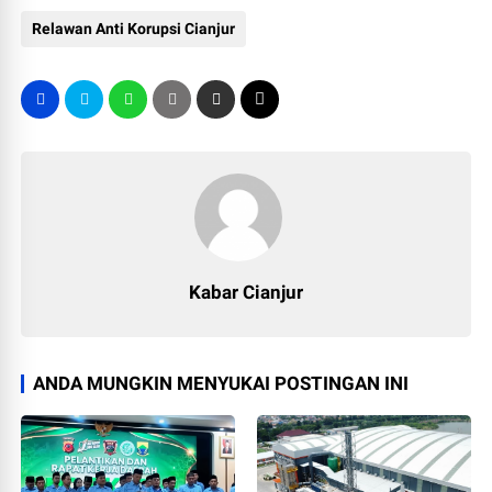
Relawan Anti Korupsi Cianjur
Kabar Cianjur
ANDA MUNGKIN MENYUKAI POSTINGAN INI