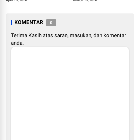
April 29, 2026
March 19, 2026
KOMENTAR
0
Terima Kasih atas saran, masukan, dan komentar
anda.