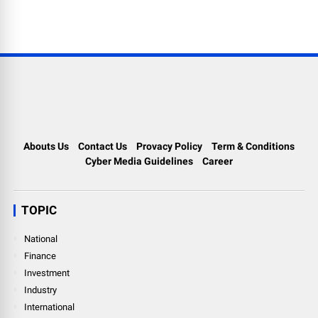
Abouts Us
Contact Us
Provacy Policy
Term & Conditions
Cyber Media Guidelines
Career
TOPIC
National
Finance
Investment
Industry
International