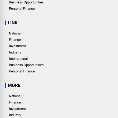
Business Opportunities
Personal Finance
LINK
National
Finance
Investment
Industry
International
Business Opportunities
Personal Finance
MORE
National
Finance
Investment
Industry