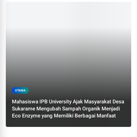
UTAMA
Mahasiswa IPB University Ajak Masyarakat Desa
Sukarame Mengubah Sampah Organik Menjadi
Eco Enzyme yang Memiliki Berbagai Manfaat