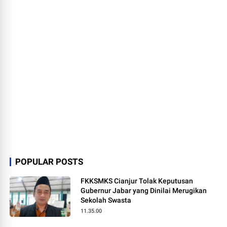
POPULAR POSTS
FKKSMKS Cianjur Tolak Keputusan
Gubernur Jabar yang Dinilai Merugikan
Sekolah Swasta
11.35.00