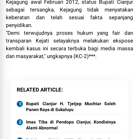
Kejagung awal Februari 2012, status Bupati Cianjur
sebagai tersangka, Kejagung tidak menyatakan
keberatan dan telah sesuai fakta sepanjang
penyidikan.
"Demi terwujudnya proses hukum yang fair dan
transparan Kejati selayaknya melakukan ekspose
kembali kasus ini secara terbuka bagi media massa
dan masyarakat," ungkapnya (KC-2)***.
RELATED ARTICLE
Bupati Cianjur H. Tjetjep Muchtar Soleh
Panen Raya di Sukaluyu
Imas Tiba di Pendopo Cianjur, Kondisinya
Alami Abnormal