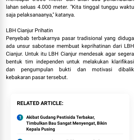
lahan seluas 4.000 meter. "Kita tinggal tunggu waktu
saja pelaksanaanya," katanya.
LBH Cianjur Prihatin
Penyebab terbakarnya pasar tradisional yang diduga
ada unsur sabotase membuat keprihatinan dari LBH
Cianjur. Untuk itu LBH Cianjur mendesak agar segera
bentuk tim independen untuk melakukan klarifikasi
dan pengumpulan bukti dan motivasi dibalik
kebakaran pasar tersebut.
RELATED ARTICLE
Akibat Gudang Pestisida Terbakar,
Timbulkan Bau Sangat Menyengat, Bikin
Kepala Pusing