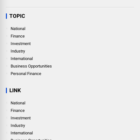
TOPIC
National
Finance
Investment
Industry
International
Business Opportunities
Personal Finance
LINK
National
Finance
Investment
Industry
International