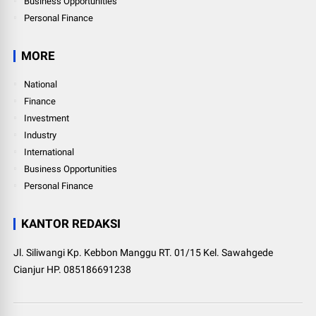
Business Opportunities
Personal Finance
MORE
National
Finance
Investment
Industry
International
Business Opportunities
Personal Finance
KANTOR REDAKSI
Jl. Siliwangi Kp. Kebbon Manggu RT. 01/15 Kel. Sawahgede
Cianjur HP. 085186691238