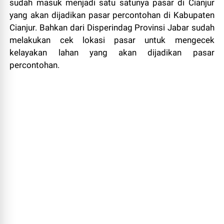
sudah masuk menjadi satu satunya pasar di Cianjur
yang akan dijadikan pasar percontohan di Kabupaten
Cianjur. Bahkan dari Disperindag Provinsi Jabar sudah
melakukan cek lokasi pasar untuk mengecek
kelayakan lahan yang akan dijadikan pasar
percontohan.