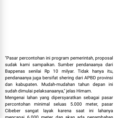
"Pasar percontohan ini program pemerintah, proposal
sudak kami sampaikan. Sumber pendanaanya dari
Bappenas senilai Rp 10 milyar. Tidak hanya itu,
pendanaanya juga bersifat shering dari APBD provinsi
dan kabupaten. Mudah-mudahan tahun depan ini
sudah dimulai pelaksanaanya," jelas Himam.
Mengenai lahan yang dipersyaratkan sebagai pasar
percontohan minimal seluas 5.000 meter, pasar
Cibeber sangat layak karena saat ini lahanya
mencapai 6.000 meter dan akan ada penambahan