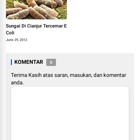
Sungai Di Cianjur Tercemar E
Coli
June 29, 2012
KOMENTAR
0
Terima Kasih atas saran, masukan, dan komentar
anda.