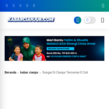
Beranda
kabar cianjur
Sungai Di Cianjur Tercemar E Coli