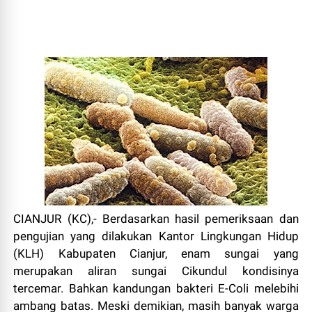
CIANJUR (KC),- Berdasarkan hasil pemeriksaan dan
pengujian yang dilakukan Kantor Lingkungan Hidup
(KLH) Kabupaten Cianjur, enam sungai yang
merupakan aliran sungai Cikundul kondisinya
tercemar. Bahkan kandungan bakteri E-Coli melebihi
ambang batas. Meski demikian, masih banyak warga