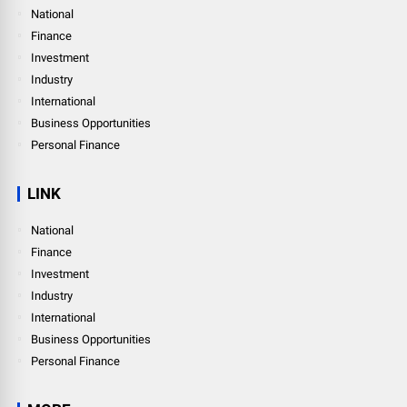
National
Finance
Investment
Industry
International
Business Opportunities
Personal Finance
LINK
National
Finance
Investment
Industry
International
Business Opportunities
Personal Finance