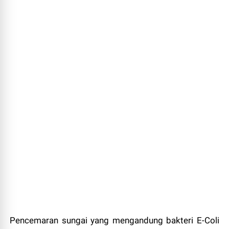
Pencemaran sungai yang mengandung bakteri E-Coli