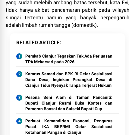
yang sudah melebih ambang batas tersebut, kata Evi,
tidak hanya akibat pencemaran pabrik pada wilayah
sungai tertentu namun yang banyak berpengaruh
adalah limbah rumah tangga (domestik).
RELATED ARTICLE
Pemkab Cianjur Tegaskan Tak Ada Perluasan
TPA Mekarsari pada 2026
Kamrus Samad dan BPK RI Gelar Sosialisasi
Dana Desa, Inginkan Perangkat Desa di
Cianjur Tidur Nyenyak Tanpa Terjerat Hukum
Pesona Seni Alam di Taman Pancaniti:
Bupati Cianjur Resmi Buka Kontes dan
Pameran Bonsai dan Suiseki Bupati Cup
Perkuat Kemandirian Ekonomi, Pengurus
Pusat IKA BKPRMI Gelar Sosialisasi
Ketahanan Pangan di Cianjur