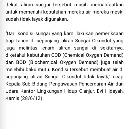
dekat aliran sungai tersebut masih memanfaatkan
untuk memenuhi kebutuhan mereka air mereka meski
sudah tidak layak digunakan.
"Dari kondisi sungai yang kami lakukan pemeriksaan
tiap tahun di sepanjang aliran Sungai Cikundul yang
juga melintasi enam aliran sungai di sekitarnya,
diketahui kebutuhan COD (Chemical Oxygen Demand)
dan BOD (Biochemical Oxygen Demand) juga telah
melebihi baku mutu. Kondisi tersebut membuat air di
sepanjang aliran Sungai Cikundul tidak layak," ucap
Kepala Sub Bidang Pengawasan Pencemaran Air dan
Udara Kantor Lingkungan Hidup Cianjur, Evi Hidayah,
Kamis (28/6/12).