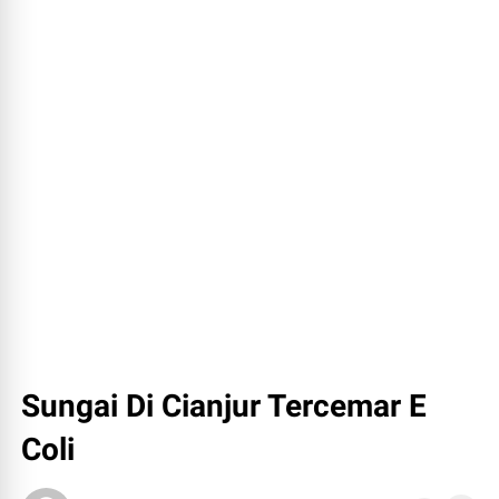
Sungai Di Cianjur Tercemar E
Coli