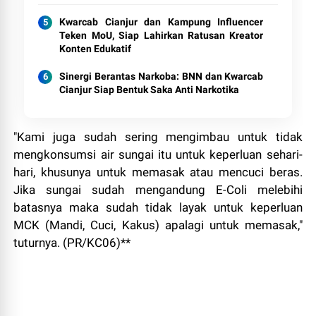
Kwarcab Cianjur dan Kampung Influencer
Teken MoU, Siap Lahirkan Ratusan Kreator
Konten Edukatif
Sinergi Berantas Narkoba: BNN dan Kwarcab
Cianjur Siap Bentuk Saka Anti Narkotika
"Kami juga sudah sering mengimbau untuk tidak
mengkonsumsi air sungai itu untuk keperluan sehari-
hari, khusunya untuk memasak atau mencuci beras.
Jika sungai sudah mengandung E-Coli melebihi
batasnya maka sudah tidak layak untuk keperluan
MCK (Mandi, Cuci, Kakus) apalagi untuk memasak,"
tuturnya. (PR/KC06)**