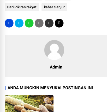
Dari Pikiran rakyat
kabar cianjur
Admin
ANDA MUNGKIN MENYUKAI POSTINGAN INI