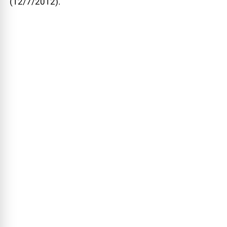
(12/7/2012).