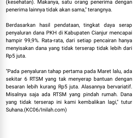
(kesehatan). Makanya, satu orang penerima dengan
penerima lainnya tidak akan sama," terangnya.
Berdasarkan hasil pendataan, tingkat daya serap
penyaluran dana PKH di Kabupaten Cianjur mencapai
hampir 99,9%. Rata-rata, dari setiap pencairan hanya
menyisakan dana yang tidak terserap tidak lebih dari
Rp5 juta.
"Pada penyaluran tahap pertama pada Maret lalu, ada
sekitar 6 RTSM yang tak menyerap bantuan dengan
besaran lebih kurang Rp5 juta. Alasannya bervariatif.
Misalnya saja ada RTSM yang pindah rumah. Dana
yang tidak terserap ini kami kembalikan lagi," tutur
Suhana.(KC06/Inilah.com)