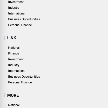
Investment
Industry
International
Business Opportunities
Personal Finance
LINK
National
Finance
Investment
Industry
International
Business Opportunities
Personal Finance
MORE
National