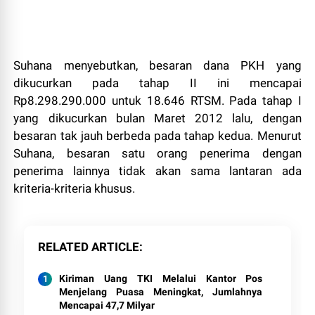
Suhana menyebutkan, besaran dana PKH yang
dikucurkan pada tahap II ini mencapai
Rp8.298.290.000 untuk 18.646 RTSM. Pada tahap I
yang dikucurkan bulan Maret 2012 lalu, dengan
besaran tak jauh berbeda pada tahap kedua. Menurut
Suhana, besaran satu orang penerima dengan
penerima lainnya tidak akan sama lantaran ada
kriteria-kriteria khusus.
RELATED ARTICLE
Kiriman Uang TKI Melalui Kantor Pos
Menjelang Puasa Meningkat, Jumlahnya
Mencapai 47,7 Milyar