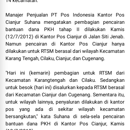
14 kecamatan.
Manajer Penjualan PT Pos Indonesia Kantor Pos
Cianjur Suhana mengatakan pembagian pencairan
bantuan dana PKH tahap II dilakukan Kamis
(12/7/2012) di Kantor Pos Cianjur di Jalan Siti Jenab.
Namun pencairan di Kantor Pos Cianjur hanya
dilakukan untuk RTSM berasal dari wilayah Kecamatan
Karang Tengah, Cilaku, Cianjur, dan Cugenang.
"Hari ini (kemarin) pembagian untuk RTSM dari
Kecamatan Karangtengah dan Cilaku. Sedangkan
untuk besok (hari ini) disalurkan kepada RTSM berasal
dari Kecamatan Cianjur dan Cugenang. Sementara itu,
untuk wilayah lainnya, penyaluran dilakukan di kantor
pos yang ada di sekitar wilayah kecamatan
bersangkutan," kata Suhana di sela-sela pencairan
bantuan dana PKH di Kantor Pos Cianjur, Kamis