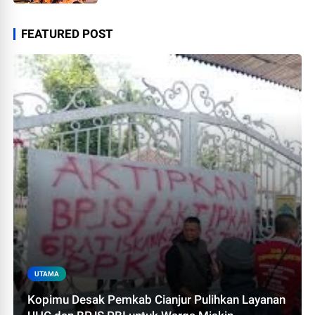
FEATURED POST
UTAMA
Kopimu Desak Pemkab Cianjur Pulihkan Layanan