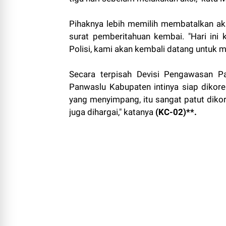
Pihaknya lebih memilih membatalkan a
surat pemberitahuan kembai. "Hari in
Polisi, kami akan kembali datang untuk m
Secara terpisah Devisi Pengawasan P
Panwaslu Kabupaten intinya siap dikorek
yang menyimpang, itu sangat patut dikore
juga dihargai," katanya
(KC-02)**.