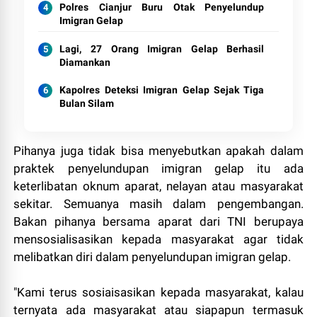
Polres Cianjur Buru Otak Penyelundup
Imigran Gelap
Lagi, 27 Orang Imigran Gelap Berhasil
Diamankan
Kapolres Deteksi Imigran Gelap Sejak Tiga
Bulan Silam
Pihanya juga tidak bisa menyebutkan apakah dalam
praktek penyelundupan imigran gelap itu ada
keterlibatan oknum aparat, nelayan atau masyarakat
sekitar. Semuanya masih dalam pengembangan.
Bakan pihanya bersama aparat dari TNI berupaya
mensosialisasikan kepada masyarakat agar tidak
melibatkan diri dalam penyelundupan imigran gelap.
"Kami terus sosiaisasikan kepada masyarakat, kalau
ternyata ada masyarakat atau siapapun termasuk