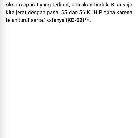
oknum aparat yang terlibat, kita akan tindak. Bisa saja
kita jerat dengan pasal 55 dan 56 KUH Pidana karena
telah turut serta," katanya
(KC-02)**.