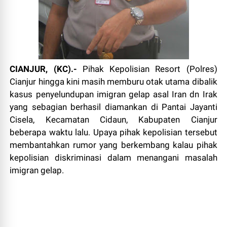
CIANJUR, (KC).-
Pihak Kepolisian Resort (Polres)
Cianjur hingga kini masih memburu otak utama dibalik
kasus penyelundupan imigran gelap asal Iran dn Irak
yang sebagian berhasil diamankan di Pantai Jayanti
Cisela, Kecamatan Cidaun, Kabupaten Cianjur
beberapa waktu lalu. Upaya pihak kepolisian tersebut
membantahkan rumor yang berkembang kalau pihak
kepolisian diskriminasi dalam menangani masalah
imigran gelap.