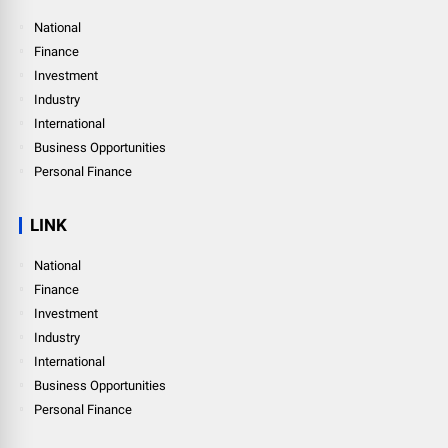
National
Finance
Investment
Industry
International
Business Opportunities
Personal Finance
LINK
National
Finance
Investment
Industry
International
Business Opportunities
Personal Finance