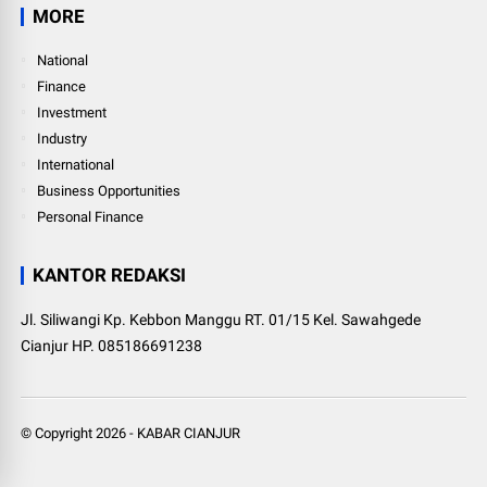
MORE
National
Finance
Investment
Industry
International
Business Opportunities
Personal Finance
KANTOR REDAKSI
Jl. Siliwangi Kp. Kebbon Manggu RT. 01/15 Kel. Sawahgede
Cianjur HP. 085186691238
© Copyright
2026
-
KABAR CIANJUR