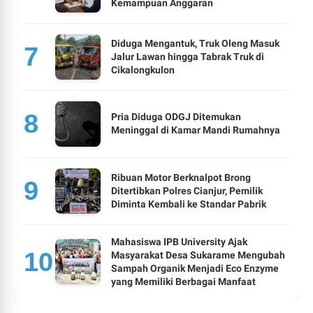
Kemampuan Anggaran
Diduga Mengantuk, Truk Oleng Masuk
Jalur Lawan hingga Tabrak Truk di
Cikalongkulon
Pria Diduga ODGJ Ditemukan
Meninggal di Kamar Mandi Rumahnya
Ribuan Motor Berknalpot Brong
Ditertibkan Polres Cianjur, Pemilik
Diminta Kembali ke Standar Pabrik
Mahasiswa IPB University Ajak
Masyarakat Desa Sukarame Mengubah
Sampah Organik Menjadi Eco Enzyme
yang Memiliki Berbagai Manfaat