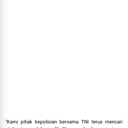
"Kami pihak kepolisian bersama TNI terus mencari