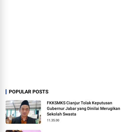
POPULAR POSTS
FKKSMKS Cianjur Tolak Keputusan
Gubernur Jabar yang Dinilai Merugikan
Sekolah Swasta
11.35.00