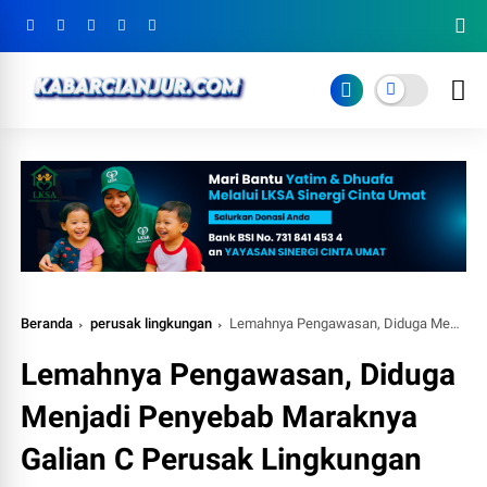
Beranda
perusak lingkungan
Lemahnya Pengawasan, Diduga Menjadi Penyebab Maraknya Galian C Perusak Lingkungan
Lemahnya Pengawasan, Diduga
Menjadi Penyebab Maraknya
Galian C Perusak Lingkungan