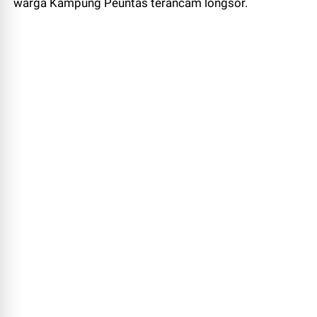
warga Kampung Peuntas terancam longsor.