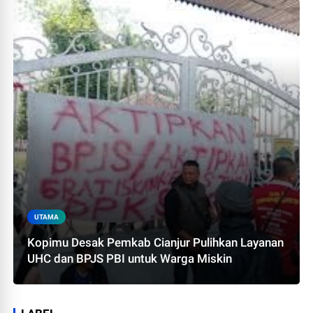
UTAMA
Kopimu Desak Pemkab Cianjur Pulihkan Layanan
UHC dan BPJS PBI untuk Warga Miskin