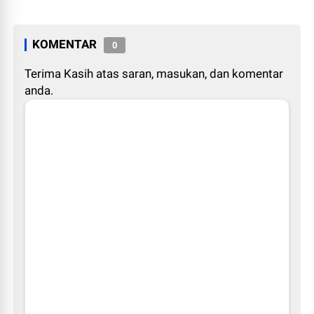
KOMENTAR
0
Terima Kasih atas saran, masukan, dan komentar
anda.