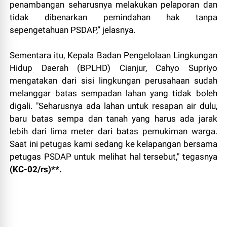
penambangan seharusnya melakukan pelaporan dan
tidak dibenarkan pemindahan hak tanpa
sepengetahuan PSDAP,” jelasnya.
Sementara itu, Kepala Badan Pengelolaan Lingkungan
Hidup Daerah (BPLHD) Cianjur, Cahyo Supriyo
mengatakan dari sisi lingkungan perusahaan sudah
melanggar batas sempadan lahan yang tidak boleh
digali. "Seharusnya ada lahan untuk resapan air dulu,
baru batas sempa dan tanah yang harus ada jarak
lebih dari lima meter dari batas pemukiman warga.
Saat ini petugas kami sedang ke kelapangan bersama
petugas PSDAP untuk melihat hal tersebut," tegasnya
(KC-02/rs)**.