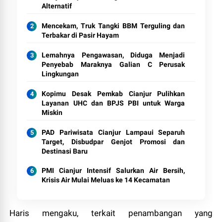
Alternatif
Mencekam, Truk Tangki BBM Terguling dan
Terbakar di Pasir Hayam
Lemahnya Pengawasan, Diduga Menjadi
Penyebab Maraknya Galian C Perusak
Lingkungan
Kopimu Desak Pemkab Cianjur Pulihkan
Layanan UHC dan BPJS PBI untuk Warga
Miskin
PAD Pariwisata Cianjur Lampaui Separuh
Target, Disbudpar Genjot Promosi dan
Destinasi Baru
PMI Cianjur Intensif Salurkan Air Bersih,
Krisis Air Mulai Meluas ke 14 Kecamatan
Haris mengaku, terkait penambangan yang