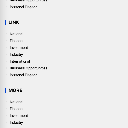
Business Opportunities
Personal Finance
LINK
National
Finance
Investment
Industry
International
Business Opportunities
Personal Finance
MORE
National
Finance
Investment
Industry