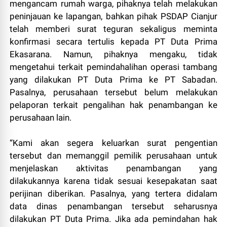
mengancam rumah warga, pihaknya telah melakukan
peninjauan ke lapangan, bahkan pihak PSDAP Cianjur
telah memberi surat teguran sekaligus meminta
konfirmasi secara tertulis kepada PT Duta Prima
Ekasarana. Namun, pihaknya mengaku, tidak
mengetahui terkait pemindahalihan operasi tambang
yang dilakukan PT Duta Prima ke PT Sabadan.
Pasalnya, perusahaan tersebut belum melakukan
pelaporan terkait pengalihan hak penambangan ke
perusahaan lain.
“Kami akan segera keluarkan surat pengentian
tersebut dan memanggil pemilik perusahaan untuk
menjelaskan aktivitas penambangan yang
dilakukannya karena tidak sesuai kesepakatan saat
perijinan diberikan. Pasalnya, yang tertera didalam
data dinas penambangan tersebut seharusnya
dilakukan PT Duta Prima. Jika ada pemindahan hak