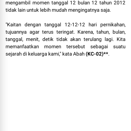
mengambil momen tanggal 12 bulan 12 tahun 2012
tidak lain untuk lebih mudah mengingatnya saja.
"Kaitan dengan tanggal 12-12-12 hari pernikahan,
tujuannya agar terus teringat. Karena, tahun, bulan,
tanggal, menit, detik tidak akan terulang lagi. Kita
memanfaatkan momen tersebut sebagai suatu
sejarah di keluarga kami," kata Abah
(KC-02)**
.