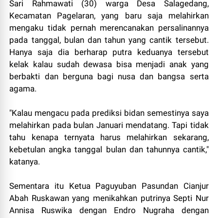
Sari Rahmawati (30) warga Desa Salagedang,
Kecamatan Pagelaran, yang baru saja melahirkan
mengaku tidak pernah merencanakan persalinannya
pada tanggal, bulan dan tahun yang cantik tersebut.
Hanya saja dia berharap putra keduanya tersebut
kelak kalau sudah dewasa bisa menjadi anak yang
berbakti dan berguna bagi nusa dan bangsa serta
agama.
"Kalau mengacu pada prediksi bidan semestinya saya
melahirkan pada bulan Januari mendatang. Tapi tidak
tahu kenapa ternyata harus melahirkan sekarang,
kebetulan angka tanggal bulan dan tahunnya cantik,"
katanya.
Sementara itu Ketua Paguyuban Pasundan Cianjur
Abah Ruskawan yang menikahkan putrinya Septi Nur
Annisa Ruswika dengan Endro Nugraha dengan