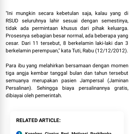
"Ini mungkin secara kebetulan saja, kalau yang di
RSUD seluruhnya lahir sesuai dengan semestinya,
tidak ada permintaan khusus dari pihak keluarga.
Prosesnya sebagian besar normal, ada beberapa yang
cesar. Dari 11 tersebut, 8 berkelamin laki-laki dan 3
berkelamin perempuan," kata Tuti, Rabu (12/12/2012).
Para ibu yang melahirkan bersamaan dengan momen
tiga angja kembar tanggal bulan dan tahun tersebut
semuanya merupakan pasien Jampersal (Jaminan
Persalinan). Sehingga biaya persalinannya gratis,
dibiayai oleh pemerintah.
RELATED ARTICLE
Kapolres Cianjur Beri Motivasi Paskibraka