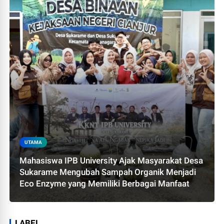
UTAMA
Mahasiswa IPB University Ajak Masyarakat Desa
Sukarame Mengubah Sampah Organik Menjadi
Eco Enzyme yang Memiliki Berbagai Manfaat
LABEL