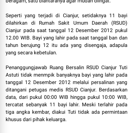
beragam, satu diantaranya agar mudah diingat.
Seperti yang terjadi di Cianjur, setidaknya 11 bayi
dilahirkan di Rumah Sakit Umum Daerah (RSUD)
Cianjur pada saat tanggal 12 Desember 2012 pukul
12.00 WIB. Bayi yang lahir pada saat tanggal ban dan
tahun berujung 12 itu ada yang disengaja, adapula
yang secara kebetulan.
Penanggungjawab Ruang Bersalin RSUD Cianjur Tuti
Astuti tidak menmpik banyaknya bayi yang lahir pada
tanggal 12 Desember 2012 melalui persalinan yang
ditangani petugas medis RSUD Cianjur. Berdasarkan
data, dari pukul 00:00 WIB hingga pukul 10:00 WIB,
tercatat sebanyak 11 bayi lahir. Meski terlahir pada
tiga angka kembar, diakui Tuti tidak ada permintaan
khusus dari pihak keluarga.