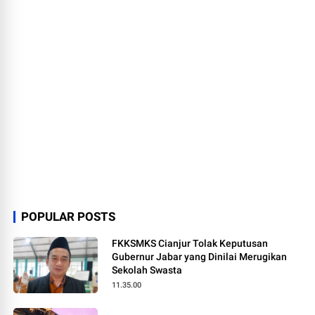
POPULAR POSTS
FKKSMKS Cianjur Tolak Keputusan
Gubernur Jabar yang Dinilai Merugikan
Sekolah Swasta
11.35.00