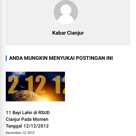
Kabar Cianjur
ANDA MUNGKIN MENYUKAI POSTINGAN INI
11 Bayi Lahir di RSUD
Cianjur Pada Momen
Tanggal 12/12/2012
December 12, 2012