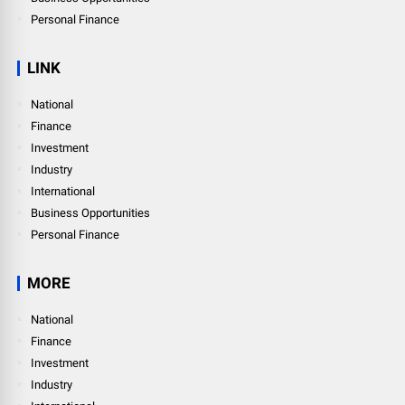
Personal Finance
LINK
National
Finance
Investment
Industry
International
Business Opportunities
Personal Finance
MORE
National
Finance
Investment
Industry