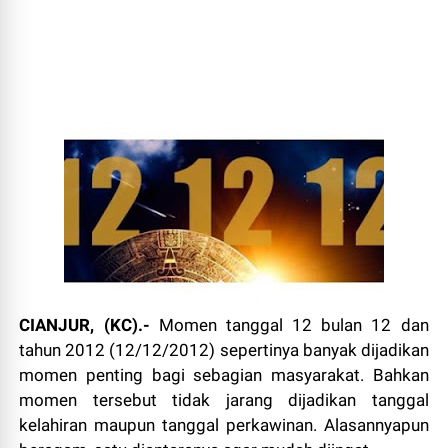
CIANJUR, (KC).-
Momen tanggal 12 bulan 12 dan
tahun 2012 (12/12/2012) sepertinya banyak dijadikan
momen penting bagi sebagian masyarakat. Bahkan
momen tersebut tidak jarang dijadikan tanggal
kelahiran maupun tanggal perkawinan. Alasannyapun