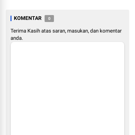
KOMENTAR
0
Terima Kasih atas saran, masukan, dan komentar
anda.