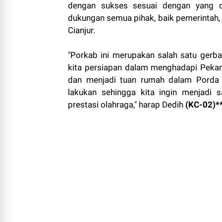
dengan sukses sesuai dengan yang d
dukungan semua pihak, baik pemerintah, 
Cianjur.
"Porkab ini merupakan salah satu gerban
kita persiapan dalam menghadapi Peka
dan menjadi tuan rumah dalam Porda 
lakukan sehingga kita ingin menjadi 
prestasi olahraga," harap Dedih
(KC-02)**