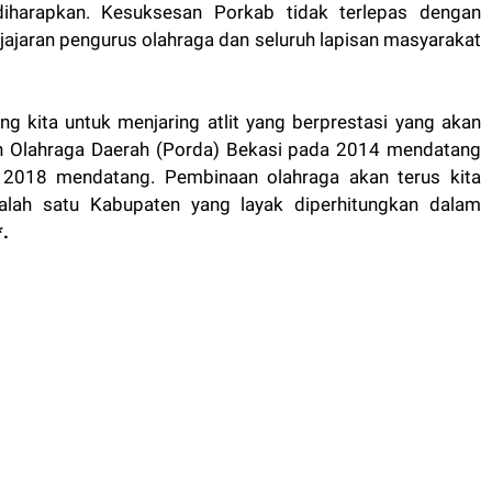
iharapkan. Kesuksesan Porkab tidak terlepas dengan
jajaran pengurus olahraga dan seluruh lapisan masyarakat
g kita untuk menjaring atlit yang berprestasi yang akan
n Olahraga Daerah (Porda) Bekasi pada 2014 mendatang
2018 mendatang. Pembinaan olahraga akan terus kita
salah satu Kabupaten yang layak diperhitungkan dalam
.