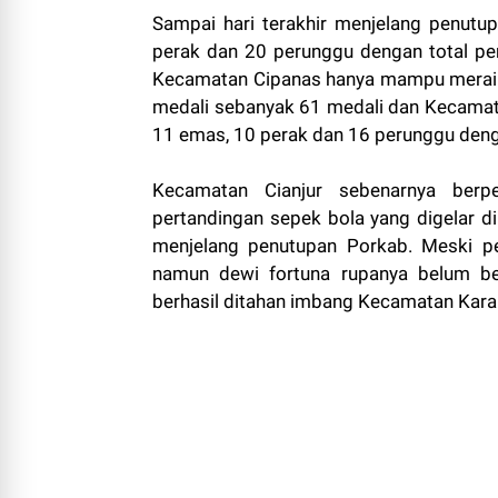
Sampai hari terakhir menjelang penutu
perak dan 20 perunggu dengan total pe
Kecamatan Cipanas hanya mampu meraih 
medali sebanyak 61 medali dan Kecamat
11 emas, 10 perak dan 16 perunggu denga
Kecamatan Cianjur sebenarnya be
pertandingan sepek bola yang digelar 
menjelang penutupan Porkab. Meski p
namun dewi fortuna rupanya belum be
berhasil ditahan imbang Kecamatan Kara