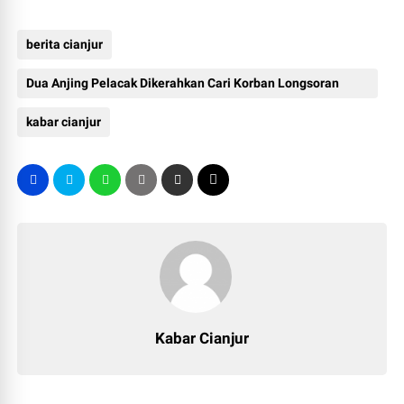
berita cianjur
Dua Anjing Pelacak Dikerahkan Cari Korban Longsoran
Sampah
kabar cianjur
Kabar Cianjur