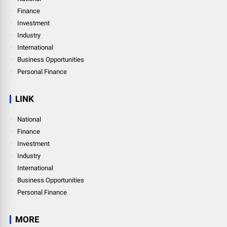
Finance
Investment
Industry
International
Business Opportunities
Personal Finance
LINK
National
Finance
Investment
Industry
International
Business Opportunities
Personal Finance
MORE