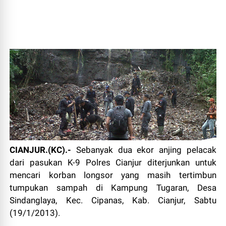
CIANJUR.(KC).-
Sebanyak dua ekor anjing pelacak
dari pasukan K-9 Polres Cianjur diterjunkan untuk
mencari korban longsor yang masih tertimbun
tumpukan sampah di Kampung Tugaran, Desa
Sindanglaya, Kec. Cipanas, Kab. Cianjur, Sabtu
(19/1/2013).