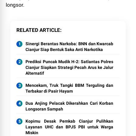
longsor.
RELATED ARTICLE
Sinergi Berantas Narkoba: BNN dan Kwarcab
Cianjur Siap Bentuk Saka Anti Narkotika
Prediksi Puncak Mudik H-2: Satlantas Polres
Cianjur Siapkan Strategi Pecah Arus ke Jalur
Alternatif
Mencekam, Truk Tangki BBM Terguling dan
Terbakar di Pasir Hayam
Dua Anjing Pelacak Dikerahkan Cari Korban
Longsoran Sampah
Kopimu Desak Pemkab Cianjur Pulihkan
Layanan UHC dan BPJS PBI untuk Warga
Miskin