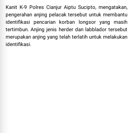
Kanit K-9 Polres Cianjur Aiptu Sucipto, mengatakan,
pengerahan anjing pelacak tersebut untuk membantu
identifikasi pencarian korban longsor yang masih
tertimbun. Anjing jenis herder dan labblador tersebut
merupakan anjing yang telah terlatih untuk melakukan
identifikasi.