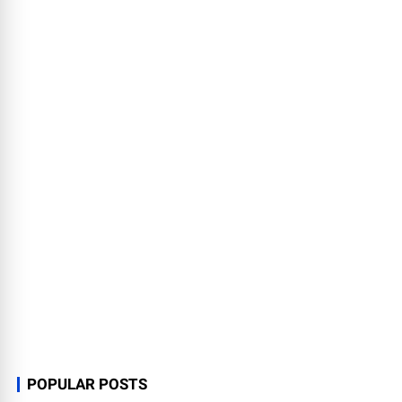
POPULAR POSTS