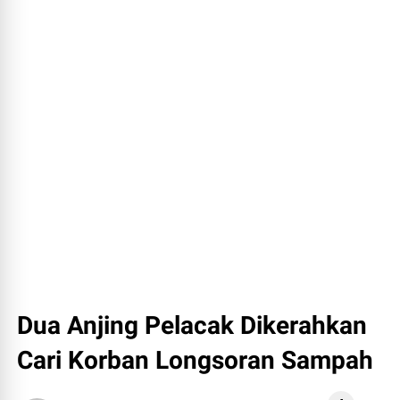
Dua Anjing Pelacak Dikerahkan
Cari Korban Longsoran Sampah