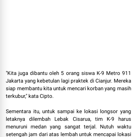
"Kita juga dibantu oleh 5 orang siswa K-9 Metro 911
Jakarta yang kebetulan lagi praktek di Cianjur. Mereka
siap membantu kita untuk mencari korban yang masih
terkubur," kata Cipto.
Sementara itu, untuk sampai ke lokasi longsor yang
letaknya dilembah Lebak Cisarua, tim K-9 harus
menuruni medan yang sangat terjal. Nutuh waktu
setengah jam dari atas lembah untuk mencapai lokasi