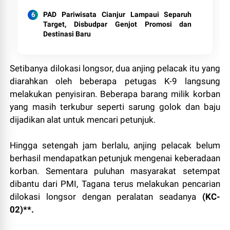
PAD Pariwisata Cianjur Lampaui Separuh
Target, Disbudpar Genjot Promosi dan
Destinasi Baru
Setibanya dilokasi longsor, dua anjing pelacak itu yang
diarahkan oleh beberapa petugas K-9 langsung
melakukan penyisiran. Beberapa barang milik korban
yang masih terkubur seperti sarung golok dan baju
dijadikan alat untuk mencari petunjuk.
Hingga setengah jam berlalu, anjing pelacak belum
berhasil mendapatkan petunjuk mengenai keberadaan
korban. Sementara puluhan masyarakat setempat
dibantu dari PMI, Tagana terus melakukan pencarian
dilokasi longsor dengan peralatan seadanya
(KC-
02)**.