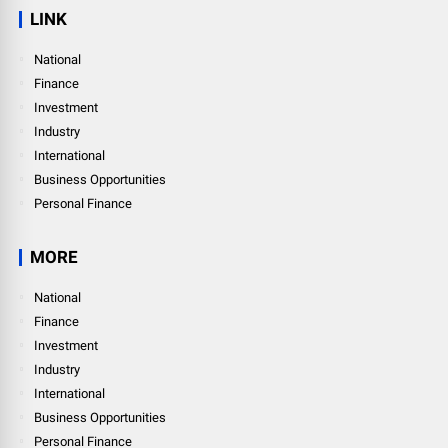
LINK
National
Finance
Investment
Industry
International
Business Opportunities
Personal Finance
MORE
National
Finance
Investment
Industry
International
Business Opportunities
Personal Finance