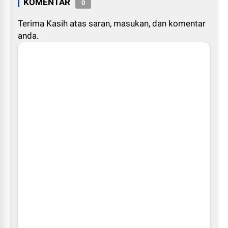
KOMENTAR
0
Terima Kasih atas saran, masukan, dan komentar
anda.