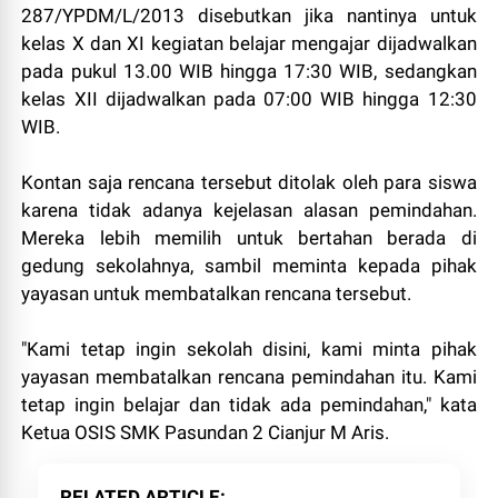
287/YPDM/L/2013 disebutkan jika nantinya untuk
kelas X dan XI kegiatan belajar mengajar dijadwalkan
pada pukul 13.00 WIB hingga 17:30 WIB, sedangkan
kelas XII dijadwalkan pada 07:00 WIB hingga 12:30
WIB.
Kontan saja rencana tersebut ditolak oleh para siswa
karena tidak adanya kejelasan alasan pemindahan.
Mereka lebih memilih untuk bertahan berada di
gedung sekolahnya, sambil meminta kepada pihak
yayasan untuk membatalkan rencana tersebut.
"Kami tetap ingin sekolah disini, kami minta pihak
yayasan membatalkan rencana pemindahan itu. Kami
tetap ingin belajar dan tidak ada pemindahan," kata
Ketua OSIS SMK Pasundan 2 Cianjur M Aris.
RELATED ARTICLE