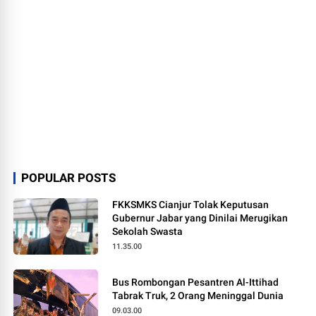
POPULAR POSTS
FKKSMKS Cianjur Tolak Keputusan
Gubernur Jabar yang Dinilai Merugikan
Sekolah Swasta
11.35.00
Bus Rombongan Pesantren Al-Ittihad
Tabrak Truk, 2 Orang Meninggal Dunia
09.03.00