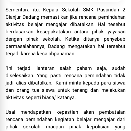
Sementara itu, Kepala Sekolah SMK Pasundan 2
Cianjur Dadang memastikan jika rencana pemindahan
aktivitas belajar mengajar dibatalkan. Hal tesebut
berdasarkan kesepakatakan antara pihak yayasan
dengan pihak sekolah. Ketika ditanya penyebab
permasalahannya, Dadang mengatakan hal tersebut
terjadi karena kesalahpahaman.
"Ini terjadi lantaran salah paham saja, sudah
diselesaikan. Yang pasti rencana pemindahan tidak
jadi, alias dibatalkan. Kami minta kepada para siswa
dan orang tua siswa untuk tenang dan melakukan
aktivitas seperti biasa," katanya.
Usai mendapatkan kepastian akan pembatalan
rencana pemindahan kegiatan belajar mengajar dari
pihak sekolah maupun pihak kepolisian yang