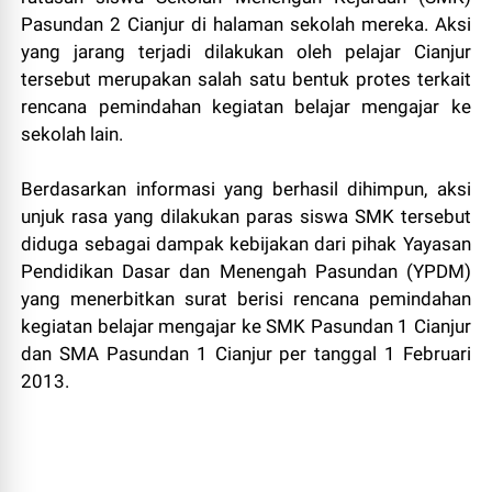
Pasundan 2 Cianjur di halaman sekolah mereka. Aksi
yang jarang terjadi dilakukan oleh pelajar Cianjur
tersebut merupakan salah satu bentuk protes terkait
rencana pemindahan kegiatan belajar mengajar ke
sekolah lain.
Berdasarkan informasi yang berhasil dihimpun, aksi
unjuk rasa yang dilakukan paras siswa SMK tersebut
diduga sebagai dampak kebijakan dari pihak Yayasan
Pendidikan Dasar dan Menengah Pasundan (YPDM)
yang menerbitkan surat berisi rencana pemindahan
kegiatan belajar mengajar ke SMK Pasundan 1 Cianjur
dan SMA Pasundan 1 Cianjur per tanggal 1 Februari
2013.