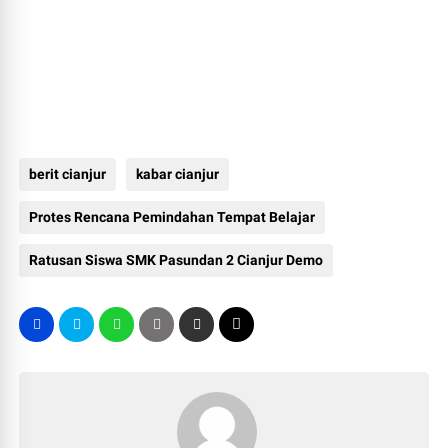
berit cianjur
kabar cianjur
Protes Rencana Pemindahan Tempat Belajar
Ratusan Siswa SMK Pasundan 2 Cianjur Demo