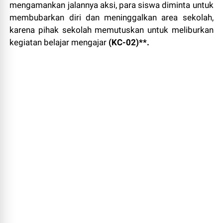
mengamankan jalannya aksi, para siswa diminta untuk
membubarkan diri dan meninggalkan area sekolah,
karena pihak sekolah memutuskan untuk meliburkan
kegiatan belajar mengajar
(KC-02)**.