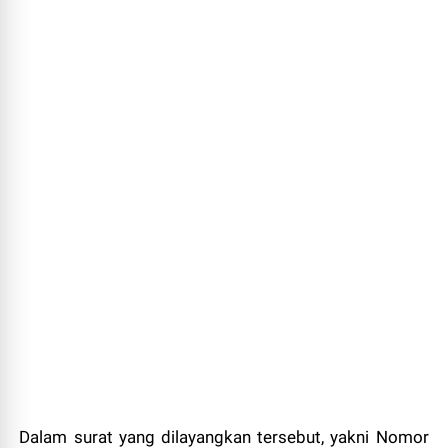
Dalam surat yang dilayangkan tersebut, yakni Nomor