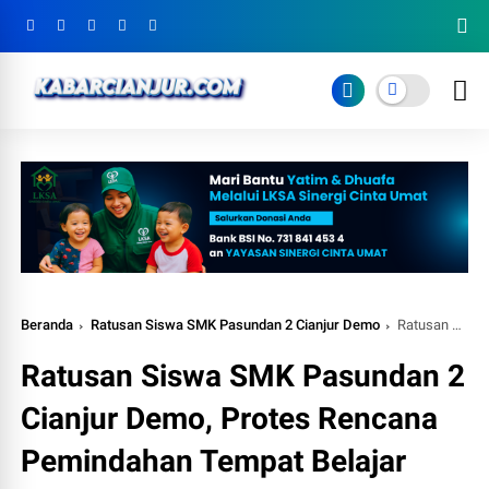
Beranda
Ratusan Siswa SMK Pasundan 2 Cianjur Demo
Ratusan Siswa SMK Pasundan 2 Cianjur Demo, Protes Rencana Pemindahan Tempat Belajar
Ratusan Siswa SMK Pasundan 2
Cianjur Demo, Protes Rencana
Pemindahan Tempat Belajar