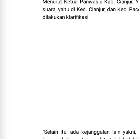
Menurut Ketua Panwaslu Kab. Cianjur, Y
suara, yaitu di Kec. Cianjur, dan Kec. P
dilakukan klarifikasi.
"Selain itu, ada kejanggalan lain yakn