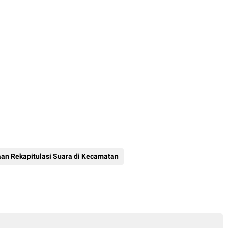
an Rekapitulasi Suara di Kecamatan