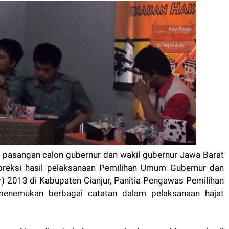
 pasangan calon gubernur dan wakil gubernur Jawa Barat
oreksi hasil pelaksanaan Pemilihan Umum Gubernur dan
) 2013 di Kabupaten Cianjur, Panitia Pengawas Pemilihan
menemukan berbagai catatan dalam pelaksanaan hajat