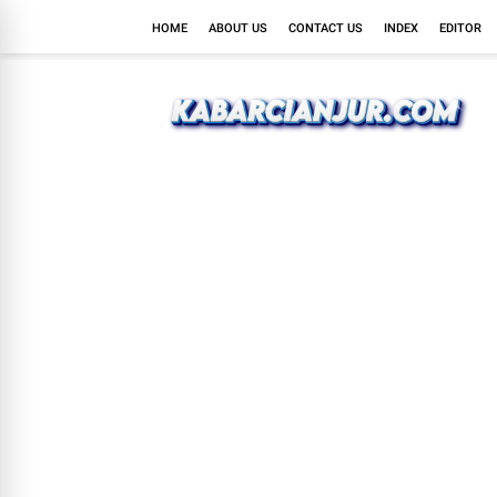
HOME
ABOUT US
CONTACT US
INDEX
EDITOR