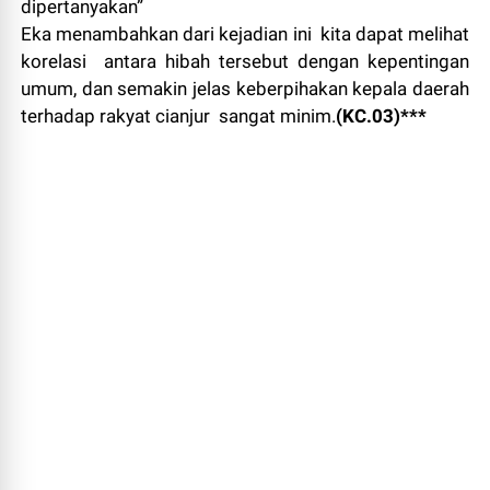
dipertanyakan”
Eka menambahkan dari kejadian ini kita dapat melihat
korelasi antara hibah tersebut dengan kepentingan
umum, dan semakin jelas keberpihakan kepala daerah
terhadap rakyat cianjur sangat minim.
(KC.03)***