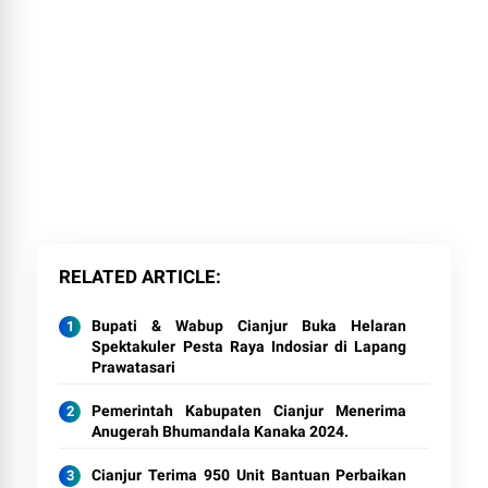
RELATED ARTICLE
Bupati & Wabup Cianjur Buka Helaran
Spektakuler Pesta Raya Indosiar di Lapang
Prawatasari
Pemerintah Kabupaten Cianjur Menerima
Anugerah Bhumandala Kanaka 2024.
Cianjur Terima 950 Unit Bantuan Perbaikan