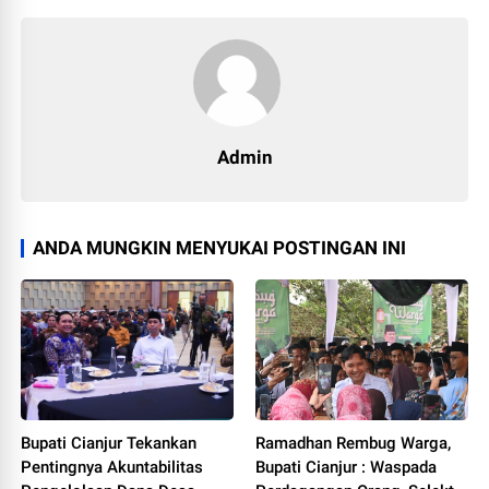
Admin
ANDA MUNGKIN MENYUKAI POSTINGAN INI
Bupati Cianjur Tekankan
Ramadhan Rembug Warga,
Pentingnya Akuntabilitas
Bupati Cianjur : Waspada