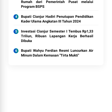
Rumah dari Pemerintah Pusat melalui
Program BSPS
Bupati Cianjur Hadiri Penutupan Pendidikan
Kader Ulama Angkatan III Tahun 2024
Investasi Cianjur Semester I Tembus Rp1,33
Triliun, Ribuan Lapangan Kerja Berhasil
Dibuka
Bupati Wahyu Ferdian Resmi Luncurkan Air
Minum Dalam Kemasan "Tirta Mukti"