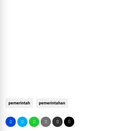
pemerintah
pemerintahan