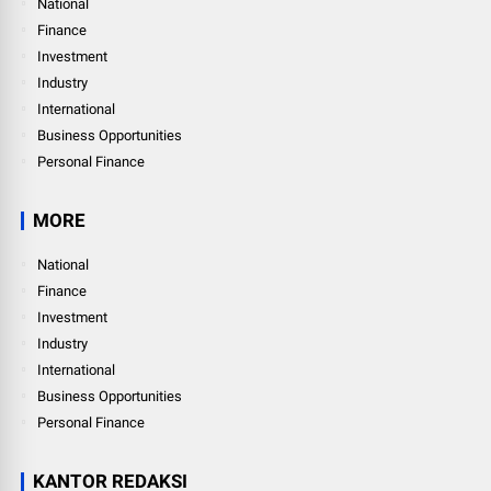
National
Finance
Investment
Industry
International
Business Opportunities
Personal Finance
MORE
National
Finance
Investment
Industry
International
Business Opportunities
Personal Finance
KANTOR REDAKSI