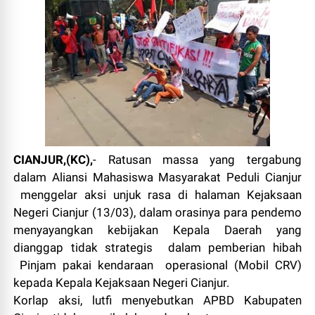
CIANJUR,(KC),
- Ratusan massa yang tergabung
dalam Aliansi Mahasiswa Masyarakat Peduli Cianjur
menggelar aksi unjuk rasa di halaman Kejaksaan
Negeri Cianjur (13/03), dalam orasinya para pendemo
menyayangkan kebijakan Kepala Daerah yang
dianggap tidak strategis dalam pemberian hibah
Pinjam pakai kendaraan operasional (Mobil CRV)
kepada Kepala Kejaksaan Negeri Cianjur.
Korlap aksi, lutfi menyebutkan APBD Kabupaten