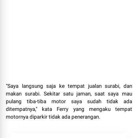
"Saya langsung saja ke tempat jualan surabi, dan
makan surabi. Sekitar satu jaman, saat saya mau
pulang tiba-tiba motor saya sudah tidak ada
ditempatnya," kata Ferry yang mengaku tempat
motornya diparkir tidak ada penerangan.