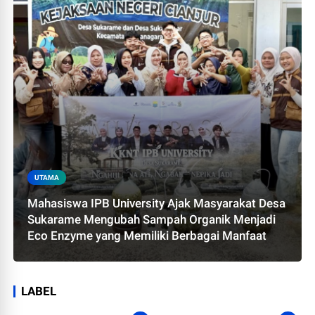
UTAMA
Mahasiswa IPB University Ajak Masyarakat Desa
Sukarame Mengubah Sampah Organik Menjadi
Eco Enzyme yang Memiliki Berbagai Manfaat
LABEL