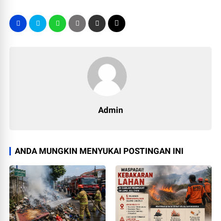
Admin
ANDA MUNGKIN MENYUKAI POSTINGAN INI