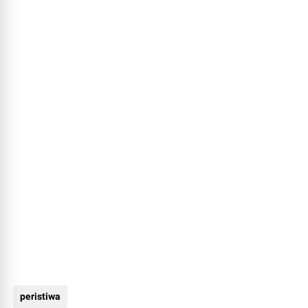
peristiwa