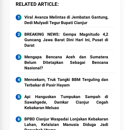
RELATED ARTICLE
Viral Avanza Melintas di Jembatan Gantung,
Dedi Mulyadi Tegur Bupati Cianjur
BREAKING NEWS: Gempa Magnitudo 4,2
Guncang Jawa Barat Dini Hari Ini, Pusat di
Darat
Mengapa Bencana Aceh dan Sumatera
Belum Ditetapkan Sebagai Bencana
Nasional?
Mencekam, Truk Tangki BBM Terguling dan
Terbakar di Pasir Hayam
Api Hanguskan Tumpukan Sampah di
Sawahgede, Damkar Cianjur Cegah
Kebakaran Meluas
BPBD Cianjur Waspadai Lonjakan Kebakaran
Lahan, Kelalaian Manusia Diduga Jadi