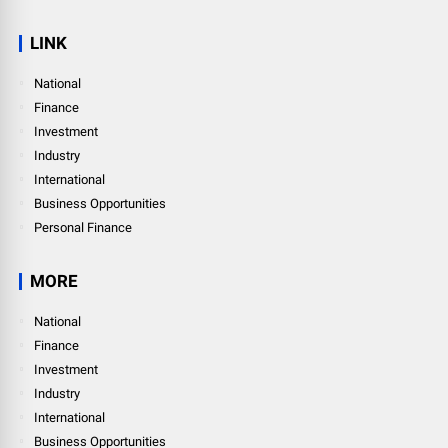
LINK
National
Finance
Investment
Industry
International
Business Opportunities
Personal Finance
MORE
National
Finance
Investment
Industry
International
Business Opportunities