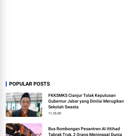
POPULAR POSTS
FKKSMKS Cianjur Tolak Keputusan
Gubernur Jabar yang Dinilai Merugikan
Sekolah Swasta
11.35.00
Bus Rombongan Pesantren Al-Ittihad
Tabrak Truk, 2 Orang Meninggal Dunia