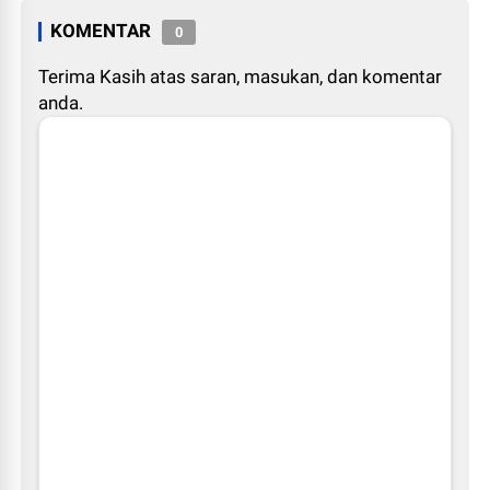
KOMENTAR
0
Terima Kasih atas saran, masukan, dan komentar
anda.