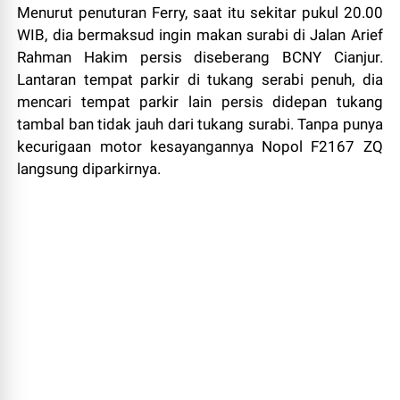
Menurut penuturan Ferry, saat itu sekitar pukul 20.00
WIB, dia bermaksud ingin makan surabi di Jalan Arief
Rahman Hakim persis diseberang BCNY Cianjur.
Lantaran tempat parkir di tukang serabi penuh, dia
mencari tempat parkir lain persis didepan tukang
tambal ban tidak jauh dari tukang surabi. Tanpa punya
kecurigaan motor kesayangannya Nopol F2167 ZQ
langsung diparkirnya.