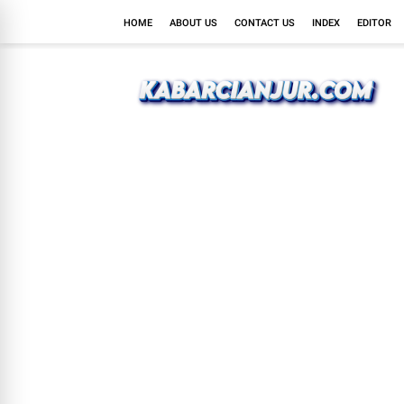
HOME
ABOUT US
CONTACT US
INDEX
EDITOR