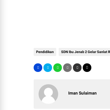
Pendidikan
SDN Ibu Jenab 2 Gelar Sanlat
Iman Sulaiman