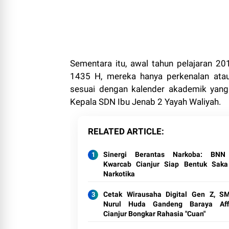
Sementara itu, awal tahun pelajaran 
1435 H, mereka hanya perkenalan atau
sesuai dengan kalender akademik yang
Kepala SDN Ibu Jenab 2 Yayah Waliyah.
RELATED ARTICLE
Sinergi Berantas Narkoba: BNN
Kwarcab Cianjur Siap Bentuk Saka
Narkotika
Cetak Wirausaha Digital Gen Z, S
Nurul Huda Gandeng Baraya Affi
Cianjur Bongkar Rahasia "Cuan"