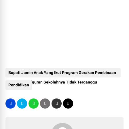
Bupati Jamin Anak Yang Ikut Program Gerakan Pembinaan
Penghafal Alquran Sekolahnya Tidak Terganggu
Pendidikan