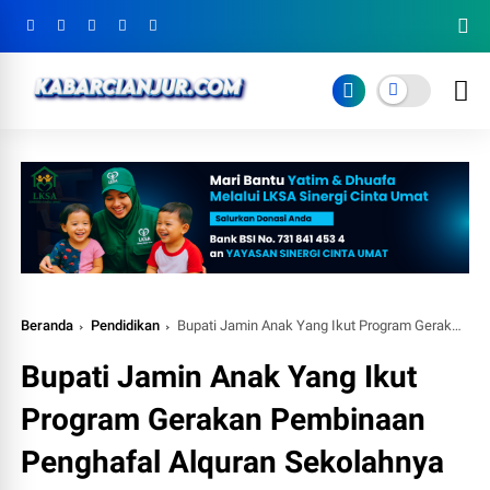
Beranda
Pendidikan
Bupati Jamin Anak Yang Ikut Program Gerakan Pembinaan Penghafal Alquran Sekolahnya Tidak Terganggu
Bupati Jamin Anak Yang Ikut
Program Gerakan Pembinaan
Penghafal Alquran Sekolahnya