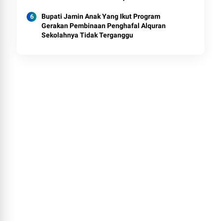
Bupati Jamin Anak Yang Ikut Program
Gerakan Pembinaan Penghafal Alquran
Sekolahnya Tidak Terganggu