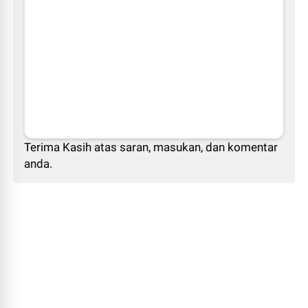
Terima Kasih atas saran, masukan, dan komentar
anda.