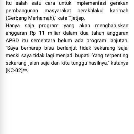
Itu salah satu cara untuk implementasi gerakan
pembangunan masyarakat berakhlakul karimah
(Gerbang Marhamah)," kata Tjetjep.
Hanya saja program yang akan menghabiskan
anggaran Rp 11 miliar dalam dua tahun anggaran
APBD itu sementara belum ada program lanjutan.
"Saya berharap bisa berlanjut tidak sekarang saja,
meski saya tidak lagi menjadi bupati. Yang terpenting
sekarang jalan saja dan kita tunggu hasilnya," katanya
[KC-02]**.