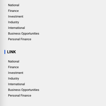
National
Finance
Investment
Industry
International
Business Opportunities
Personal Finance
LINK
National
Finance
Investment
Industry
International
Business Opportunities
Personal Finance