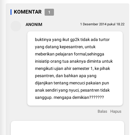
KOMENTAR
1
ANONIM
1 Desember 2014 pukul 18.22
buktinya yang ikut gp2k tidak ada turtor
yang datang kepesantren, untuk
meberikan pelajaran formal,sehingga
inisiatip orang tua anaknya diminta untuk
mengikuti ujian ahir semester 1, ke pihak
pesantren, dan bahkan apa yang
dijanjikan tentang mencuci pakaian pun
anak sendiri yang nyuci, pesantren tidak
sanggup. mengapa demikian???????
Balas
Hapus