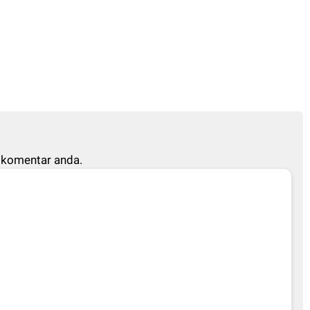
 komentar anda.