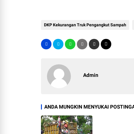
DKP Kekurangan Truk Pengangkut Sampah
Admin
ANDA MUNGKIN MENYUKAI POSTINGA