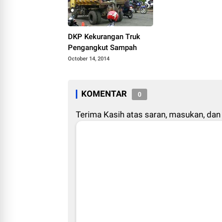
DKP Kekurangan Truk
Pengangkut Sampah
October 14, 2014
KOMENTAR
0
Terima Kasih atas saran, masukan, dan