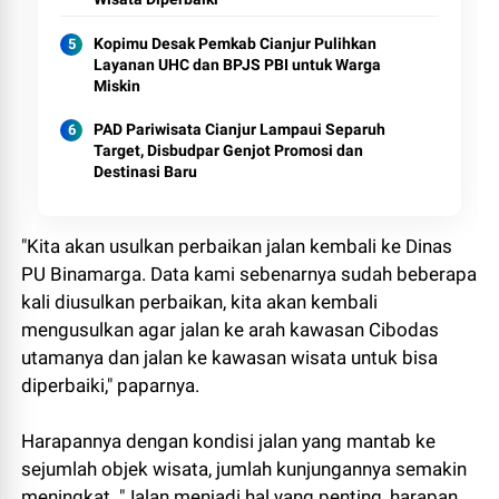
Kopimu Desak Pemkab Cianjur Pulihkan
Layanan UHC dan BPJS PBI untuk Warga
Miskin
PAD Pariwisata Cianjur Lampaui Separuh
Target, Disbudpar Genjot Promosi dan
Destinasi Baru
"Kita akan usulkan perbaikan jalan kembali ke Dinas
PU Binamarga. Data kami sebenarnya sudah beberapa
kali diusulkan perbaikan, kita akan kembali
mengusulkan agar jalan ke arah kawasan Cibodas
utamanya dan jalan ke kawasan wisata untuk bisa
diperbaiki," paparnya.
Harapannya dengan kondisi jalan yang mantab ke
sejumlah objek wisata, jumlah kunjungannya semakin
meningkat. "Jalan menjadi hal yang penting, harapan