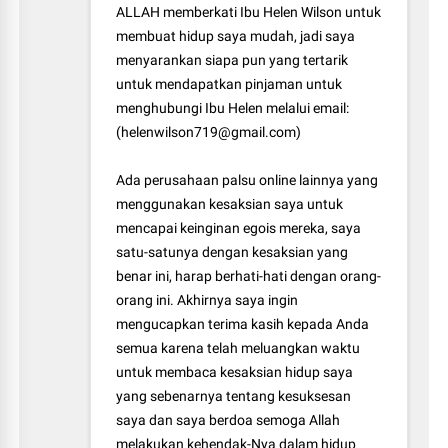
ALLAH memberkati Ibu Helen Wilson untuk
membuat hidup saya mudah, jadi saya
menyarankan siapa pun yang tertarik
untuk mendapatkan pinjaman untuk
menghubungi Ibu Helen melalui email:
(helenwilson719@gmail.com)
Ada perusahaan palsu online lainnya yang
menggunakan kesaksian saya untuk
mencapai keinginan egois mereka, saya
satu-satunya dengan kesaksian yang
benar ini, harap berhati-hati dengan orang-
orang ini. Akhirnya saya ingin
mengucapkan terima kasih kepada Anda
semua karena telah meluangkan waktu
untuk membaca kesaksian hidup saya
yang sebenarnya tentang kesuksesan
saya dan saya berdoa semoga Allah
melakukan kehendak-Nya dalam hidup