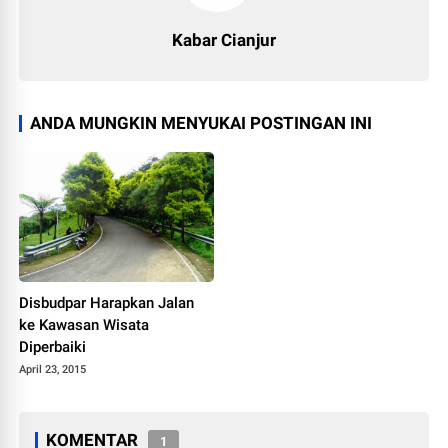
Kabar Cianjur
ANDA MUNGKIN MENYUKAI POSTINGAN INI
Disbudpar Harapkan Jalan
ke Kawasan Wisata
Diperbaiki
April 23, 2015
KOMENTAR
1