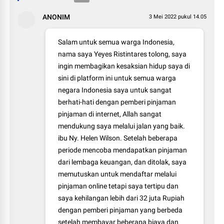
ANONIM
3 Mei 2022 pukul 14.05
Salam untuk semua warga Indonesia,
nama saya Yeyes Ristintares tolong, saya
ingin membagikan kesaksian hidup saya di
sini di platform ini untuk semua warga
negara Indonesia saya untuk sangat
berhati-hati dengan pemberi pinjaman
pinjaman di internet, Allah sangat
mendukung saya melalui jalan yang baik.
ibu Ny. Helen Wilson. Setelah beberapa
periode mencoba mendapatkan pinjaman
dari lembaga keuangan, dan ditolak, saya
memutuskan untuk mendaftar melalui
pinjaman online tetapi saya tertipu dan
saya kehilangan lebih dari 32 juta Rupiah
dengan pemberi pinjaman yang berbeda
setelah membayar beberapa biaya dan