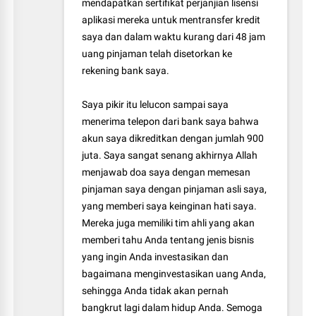
mendapatkan sertifikat perjanjian lisensi
aplikasi mereka untuk mentransfer kredit
saya dan dalam waktu kurang dari 48 jam
uang pinjaman telah disetorkan ke
rekening bank saya.
Saya pikir itu lelucon sampai saya
menerima telepon dari bank saya bahwa
akun saya dikreditkan dengan jumlah 900
juta. Saya sangat senang akhirnya Allah
menjawab doa saya dengan memesan
pinjaman saya dengan pinjaman asli saya,
yang memberi saya keinginan hati saya.
Mereka juga memiliki tim ahli yang akan
memberi tahu Anda tentang jenis bisnis
yang ingin Anda investasikan dan
bagaimana menginvestasikan uang Anda,
sehingga Anda tidak akan pernah
bangkrut lagi dalam hidup Anda. Semoga