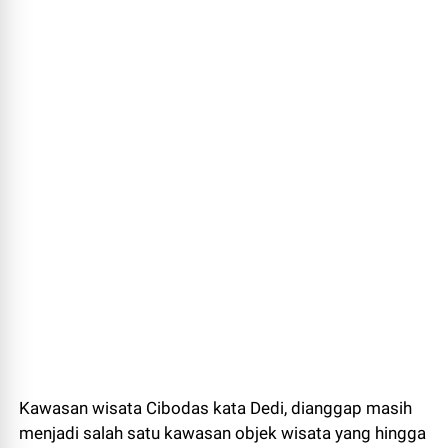
Kawasan wisata Cibodas kata Dedi, dianggap masih
menjadi salah satu kawasan objek wisata yang hingga