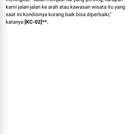
kami jalan-jalan ke arah atau kawasan wisata itu yang
saat ini kondisinya kurang baik bisa diperbaiki,"
katanya
[KC-02]**.