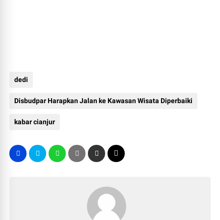
dedi
Disbudpar Harapkan Jalan ke Kawasan Wisata Diperbaiki
kabar cianjur