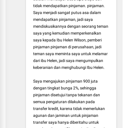
tidak mendapatkan pinjaman. pinjaman.
Saya menjadi sangat putus asa dalam
mendapatkan pinjaman, jadi saya
mendiskusikannya dengan seorang teman
saya yang kemudian memperkenalkan
saya kepada Ibu Helen Wilson, pemberi
pinjaman pinjaman di perusahaan, jadi
teman saya meminta saya untuk melamar
dari ibu Helen, jadi saya mengumpulkan
keberanian dan menghubungi Ibu Helen.
Saya mengajukan pinjaman 900 juta
dengan tingkat bunga 2%, sehingga
pinjaman disetujui tanpa tekanan dan
semua pengaturan dilakukan pada
transfer kredit, karena tidak memerlukan
agunan dan jaminan untuk pinjaman
transfer saya hanya diberitahu untuk