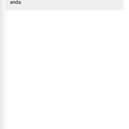
anda.