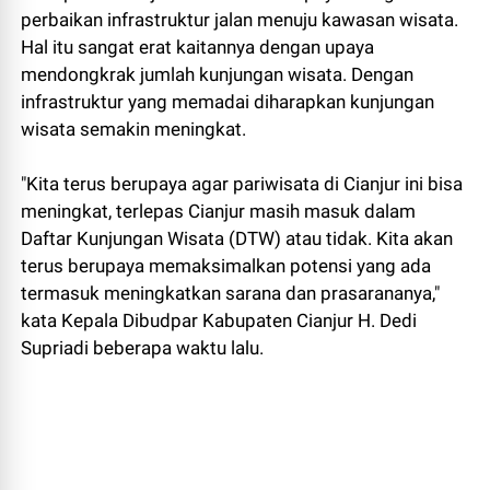
perbaikan infrastruktur jalan menuju kawasan wisata.
Hal itu sangat erat kaitannya dengan upaya
mendongkrak jumlah kunjungan wisata. Dengan
infrastruktur yang memadai diharapkan kunjungan
wisata semakin meningkat.
"Kita terus berupaya agar pariwisata di Cianjur ini bisa
meningkat, terlepas Cianjur masih masuk dalam
Daftar Kunjungan Wisata (DTW) atau tidak. Kita akan
terus berupaya memaksimalkan potensi yang ada
termasuk meningkatkan sarana dan prasarananya,"
kata Kepala Dibudpar Kabupaten Cianjur H. Dedi
Supriadi beberapa waktu lalu.