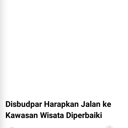
Disbudpar Harapkan Jalan ke
Kawasan Wisata Diperbaiki