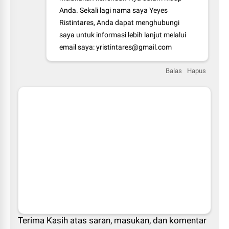
Anda. Sekali lagi nama saya Yeyes
Ristintares, Anda dapat menghubungi
saya untuk informasi lebih lanjut melalui
email saya: yristintares@gmail.com
Balas
Hapus
Terima Kasih atas saran, masukan, dan komentar