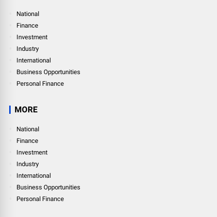
National
Finance
Investment
Industry
International
Business Opportunities
Personal Finance
MORE
National
Finance
Investment
Industry
International
Business Opportunities
Personal Finance