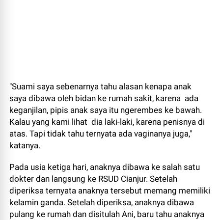
"Suami saya sebenarnya tahu alasan kenapa anak
saya dibawa oleh bidan ke rumah sakit, karena ada
keganjilan, pipis anak saya itu ngerembes ke bawah.
Kalau yang kami lihat dia laki-laki, karena penisnya di
atas. Tapi tidak tahu ternyata ada vaginanya juga,"
katanya.
Pada usia ketiga hari, anaknya dibawa ke salah satu
dokter dan langsung ke RSUD Cianjur. Setelah
diperiksa ternyata anaknya tersebut memang memiliki
kelamin ganda. Setelah diperiksa, anaknya dibawa
pulang ke rumah dan disitulah Ani, baru tahu anaknya