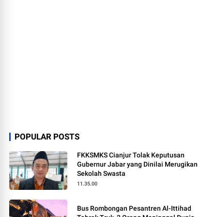
POPULAR POSTS
FKKSMKS Cianjur Tolak Keputusan
Gubernur Jabar yang Dinilai Merugikan
Sekolah Swasta
11.35.00
Bus Rombongan Pesantren Al-Ittihad