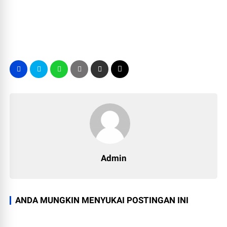
Admin
ANDA MUNGKIN MENYUKAI POSTINGAN INI