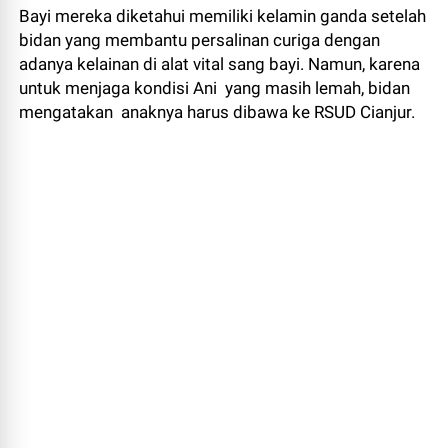
Bayi mereka diketahui memiliki kelamin ganda setelah
bidan yang membantu persalinan curiga dengan
adanya kelainan di alat vital sang bayi. Namun, karena
untuk menjaga kondisi Ani yang masih lemah, bidan
mengatakan anaknya harus dibawa ke RSUD Cianjur.