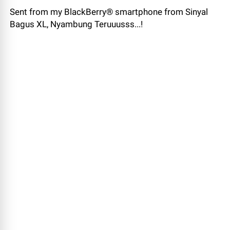
Sent from my BlackBerry® smartphone from Sinyal
Bagus XL, Nyambung Teruuusss...!