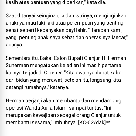
kasih atas bantuan yang diberikan," kata dia.
Saat ditanyai keinginan, ia dan istrinya, menginginkan
anaknya mau laki-laki atau perempuan yang penting
sehat seperti kebanyakan bayi lahir. "Harapan kami,
yang penting anak saya sehat dan operasinya lancar,"
akunya.
Sementara itu, Bakal Calon Bupati Cianjur, H. Herman
Suherman mengatakan kejadian ini masih pertama
kalinya terjadi di Cibeber. "Kita awalnya dapat kabar
dari bidan yang merawat, setelah itu, langsung kita
datangi rumahnya," katanya.
Herman berjanji akan membantu dan mendampingi
operasi Wahda Aulia Islami sampai tuntas. "Ini
merupakan kewajiban sebagai orang Cianjur untuk
membantu sesama," imbuhnya. [KC-02/dak]**.