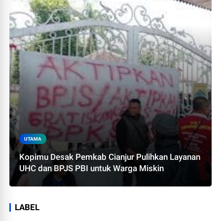
UTAMA
Kopimu Desak Pemkab Cianjur Pulihkan Layanan
UHC dan BPJS PBI untuk Warga Miskin
LABEL