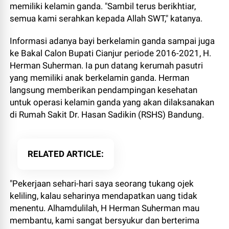
memiliki kelamin ganda. "Sambil terus berikhtiar,
semua kami serahkan kepada Allah SWT," katanya.
Informasi adanya bayi berkelamin ganda sampai juga
ke Bakal Calon Bupati Cianjur periode 2016-2021, H.
Herman Suherman. Ia pun datang kerumah pasutri
yang memiliki anak berkelamin ganda. Herman
langsung memberikan pendampingan kesehatan
untuk operasi kelamin ganda yang akan dilaksanakan
di Rumah Sakit Dr. Hasan Sadikin (RSHS) Bandung.
RELATED ARTICLE
"Pekerjaan sehari-hari saya seorang tukang ojek
keliling, kalau seharinya mendapatkan uang tidak
menentu. Alhamdulilah, H Herman Suherman mau
membantu, kami sangat bersyukur dan berterima