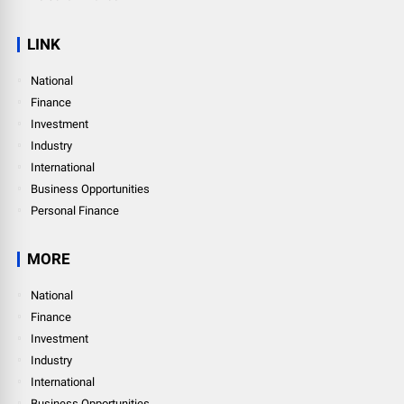
LINK
National
Finance
Investment
Industry
International
Business Opportunities
Personal Finance
MORE
National
Finance
Investment
Industry
International
Business Opportunities