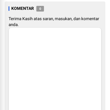
KOMENTAR
0
Terima Kasih atas saran, masukan, dan komentar
anda.