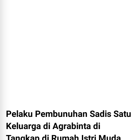
Pelaku Pembunuhan Sadis Satu
Keluarga di Agrabinta di
Tangkap di Rumah Istri Muda