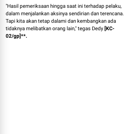
"Hasil pemeriksaan hingga saat ini terhadap pelaku,
dalam menjalankan aksinya sendirian dan terencana.
Tapi kita akan tetap dalami dan kembangkan ada
tidaknya melibatkan orang lain," tegas Dedy
[KC-
02/gp]**.