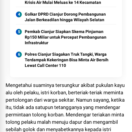
Krisis Air Mulai Meluas ke 14 Kecamatan
Golkar DPRD Cianjur Dorong Pembangunan
Jalan Berkeadilan hingga Wilayah Selatan
Pemkab Cianjur Siapkan Skema Pinjaman
Rp150 Miliar untuk Percepat Pembangunan
Infrastruktur
Polres Cianjur Siagakan Truk Tangki, Warga
Terdampak Kekeringan Bisa Minta Air Bersih
Lewat Call Center 110
Mengetahui suaminya tersungkur akibat pukulan kayu
alu oleh pelaku, istri korban, berteriak-teriak meminta
pertolongan dari warga sekitar. Namun sayang, ketika
itu, tidak ada satupun tetangganya yang mendengar
permintaan tolong korban. Mendengar teriakan minta
tolong pelaku malah menuju dapur dan mengambil
sebilah golok dan menyabetkannya kepada istri