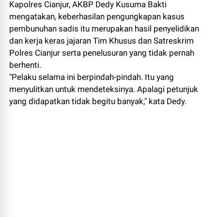
Kapolres Cianjur, AKBP Dedy Kusuma Bakti
mengatakan, keberhasilan pengungkapan kasus
pembunuhan sadis itu merupakan hasil penyelidikan
dan kerja keras jajaran Tim Khusus dan Satreskrim
Polres Cianjur serta penelusuran yang tidak pernah
berhenti.
"Pelaku selama ini berpindah-pindah. Itu yang
menyulitkan untuk mendeteksinya. Apalagi petunjuk
yang didapatkan tidak begitu banyak," kata Dedy.