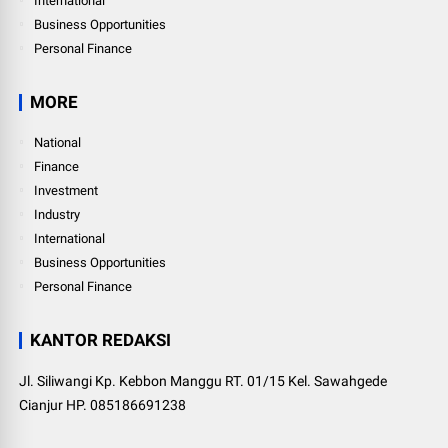
International
Business Opportunities
Personal Finance
MORE
National
Finance
Investment
Industry
International
Business Opportunities
Personal Finance
KANTOR REDAKSI
Jl. Siliwangi Kp. Kebbon Manggu RT. 01/15 Kel. Sawahgede
Cianjur HP. 085186691238