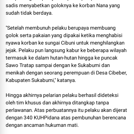
sadis menyabetkan goloknya ke korban Nana yang
sudah tidak berdaya.
"Setelah membunuh pelaku berupaya membuang
golok serta pakaian yang dipakai ketika menghabisi
nyawa korban ke sungai Cibuni untuk menghilangkan
jejak. Pelaku pun langsung kabur ke beberapa wilayah
termasuk ke dalam hutan-hutan hingga ke puncak
Sawo Tratap sampai dengan ke Sukabumi dan
menikah dengan seorang perempuan di Desa Cibeber,
Kabupaten Sukabumi," katanya.
Hingga akhirnya pelarian pelaku berhasil dideteksi
oleh tim khusus dan akhirnya ditangkap tanpa
perlawanan. Atas perbuatannya itu pelaku akan dijerat
dengan 340 KUHPidana atas pembunuhan berencana
dengan ancaman hukuman mati.