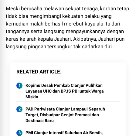
Meski berusaha melawan sekuat tenaga, korban tetap
tidak bisa mengimbangi kekuatan pelaku yang
kemudian malah berhasil merebut kayu alu itu dari
tangannya serta langsung mengayunkannya dengan
keras ke arah kepala Jauhari. Akibatnya, Jauhari pun
langsung pingsan tersungkur tak sadarkan diri.
RELATED ARTICLE
Kopimu Desak Pemkab Cianjur Pulihkan
Layanan UHC dan BPJS PBI untuk Warga
Miskin
PAD Pariwisata Cianjur Lampaui Separuh
Target, Disbudpar Genjot Promosi dan
Destinasi Baru
PMI Cianjur Intensif Salurkan Air Bersih,