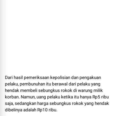
Dari hasil pemeriksaan kepolisian dan pengakuan
pelaku, pembunuhan itu berawal dari pelaku yang
hendak membeli sebungkus rokok di warung milik
korban. Namun, uang pelaku ketika itu hanya Rp5 ribu
saja, sedangkan harga sebungkus rokok yang hendak
dibelinya adalah Rp10 ribu.