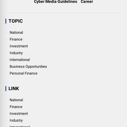
Cyber Media Guidelines
Career
TOPIC
National
Finance
Investment
Industry
International
Business Opportunities
Personal Finance
LINK
National
Finance
Investment
Industry