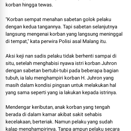
korban hingga tewas.
"Korban sempat menahan sabetan golok pelaku
dengan kedua tangannya. Tapi sabetan selanjutnya
langsung mengenai korban yang langsung meninggal
di tempat," kata perwira Polisi asal Malang itu.
Aksi keji nan sadis pelaku tidak berhenti sampai di
situ, setelah menghabisi nyawa istri korban Juhron
dengan sabetan bertubi-tubi pada beberapa bagian
tubuh, ia lalu menghampiri korban H. Juhron yang
masih dalam kondisi pingsan untuk melakukan hal
yang sama seperti yang ia lakukan kepada istrinya.
Mendengar keributan, anak korban yang tengah
berada di dalam kamar akibat sakit sehabis
kecelakaan, berteriak. Namun pelaku yang sudah
kalap menghampirinya. Tanpa ampun pelaku secara