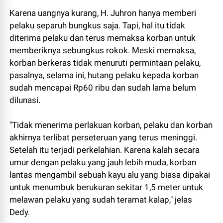
Karena uangnya kurang, H. Juhron hanya memberi
pelaku separuh bungkus saja. Tapi, hal itu tidak
diterima pelaku dan terus memaksa korban untuk
memberiknya sebungkus rokok. Meski memaksa,
korban berkeras tidak menuruti permintaan pelaku,
pasalnya, selama ini, hutang pelaku kepada korban
sudah mencapai Rp60 ribu dan sudah lama belum
dilunasi.
"Tidak menerima perlakuan korban, pelaku dan korban
akhirnya terlibat perseteruan yang terus meninggi.
Setelah itu terjadi perkelahian. Karena kalah secara
umur dengan pelaku yang jauh lebih muda, korban
lantas mengambil sebuah kayu alu yang biasa dipakai
untuk menumbuk berukuran sekitar 1,5 meter untuk
melawan pelaku yang sudah teramat kalap," jelas
Dedy.