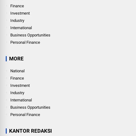
Finance
Investment
Industry
International
Business Opportunities
Personal Finance
MORE
National
Finance
Investment
Industry
International
Business Opportunities
Personal Finance
KANTOR REDAKSI