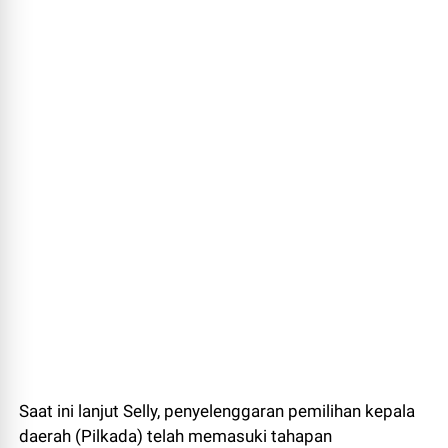
Saat ini lanjut Selly, penyelenggaran pemilihan kepala
daerah (Pilkada) telah memasuki tahapan