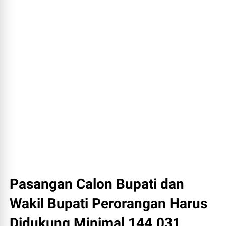
Pasangan Calon Bupati dan
Wakil Bupati Perorangan Harus
Didukung Minimal 144.031