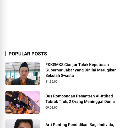
POPULAR POSTS
FKKSMKS Cianjur Tolak Keputusan
Gubernur Jabar yang Dinilai Merugikan
Sekolah Swasta
11.35.00
Bus Rombongan Pesantren Al-Ittihad
Tabrak Truk, 2 Orang Meninggal Dunia
09.03.00
Arti Penting Pendidikan Bagi Individu,