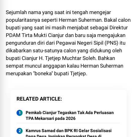
Sejumlah nama yang saat ini tengah mengejar
popularitasnya seperti Herman Suherman. Bakal calon
bupati yang saat ini masih menjabat sebagai Direktur
PDAM Tirta Mukti Cianjur dan baru saja mengajukan
pengunduran diri dari Pegawai Negeri Sipil (PNS) itu
dikabarkan satu-satunya calon yang didukung oleh
bupati Cianjur H. Tjetjep Muchtar Soleh. Bahkan
sempat muncul anggapan kalau Herman Suherman
merupakan "boneka" bupati Tjetjep.
RELATED ARTICLE
Pemkab Cianjur Tegaskan Tak Ada Perluasan
TPA Mekarsari pada 2026
Kamrus Samad dan BPK RI Gelar Sosialisasi
Dana Desa, Inginkan Perangkat Desa di