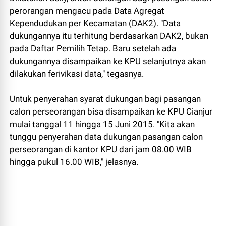
perorangan mengacu pada Data Agregat
Kependudukan per Kecamatan (DAK2). "Data
dukungannya itu terhitung berdasarkan DAK2, bukan
pada Daftar Pemilih Tetap. Baru setelah ada
dukungannya disampaikan ke KPU selanjutnya akan
dilakukan ferivikasi data," tegasnya.
Untuk penyerahan syarat dukungan bagi pasangan
calon perseorangan bisa disampaikan ke KPU Cianjur
mulai tanggal 11 hingga 15 Juni 2015. "Kita akan
tunggu penyerahan data dukungan pasangan calon
perseorangan di kantor KPU dari jam 08.00 WIB
hingga pukul 16.00 WIB," jelasnya.