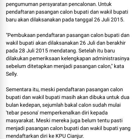
pengumuman persyaratan pencalonan. Untuk
pendaftaran pasangan calon bupati dan wakil bupati
baru akan dilaksanakan pada tanggal 26 Juli 2015.
"Pembukaan pendaftaran pasangan calon bupati dan
wakil bupati akan dilaksanakan 26 Juli dan berakhir
pada 28 Juli 2015 mendatang. Setelah itu baru
dilakukan pemeriksaan kelengkapan administrasinya
sebelum ditetapkan menjadi pasangan calon," kata
Selly.
Sementara itu, meski pendaftaran pasangan calon
bupati dan wakil bupati masih akan dibuka untuk dua
bulan kedepan, sejumlah bakal calon sudah mulai
'tebar pesona' memperkenalkan diri kepada
masyarakat. Meski mereka juga belum tentu pasti
menjadi pasangan calon bupati dan wakil bupati yang
mendaftarkan diri ke KPU Cianjur.