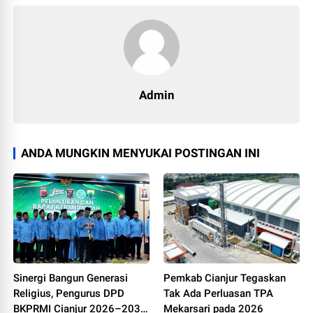
Admin
ANDA MUNGKIN MENYUKAI POSTINGAN INI
Sinergi Bangun Generasi
Pemkab Cianjur Tegaskan
Religius, Pengurus DPD
Tak Ada Perluasan TPA
BKPRMI Cianjur 2026–2031
Mekarsari pada 2026