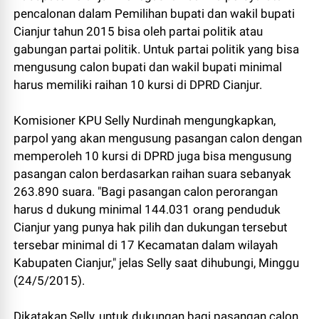
pencalonan dalam Pemilihan bupati dan wakil bupati
Cianjur tahun 2015 bisa oleh partai politik atau
gabungan partai politik. Untuk partai politik yang bisa
mengusung calon bupati dan wakil bupati minimal
harus memiliki raihan 10 kursi di DPRD Cianjur.
Komisioner KPU Selly Nurdinah mengungkapkan,
parpol yang akan mengusung pasangan calon dengan
memperoleh 10 kursi di DPRD juga bisa mengusung
pasangan calon berdasarkan raihan suara sebanyak
263.890 suara. "Bagi pasangan calon perorangan
harus d dukung minimal 144.031 orang penduduk
Cianjur yang punya hak pilih dan dukungan tersebut
tersebar minimal di 17 Kecamatan dalam wilayah
Kabupaten Cianjur," jelas Selly saat dihubungi, Minggu
(24/5/2015).
Dikatakan Selly, untuk dukungan bagi pasangan calon