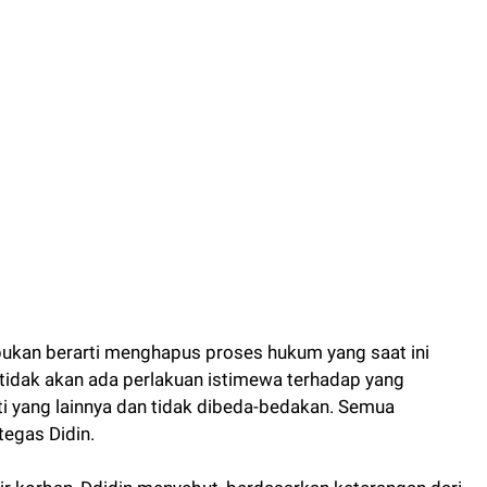
n, bukan berarti menghapus proses hukum yang saat ini
 tidak akan ada perlakuan istimewa terhadap yang
i yang lainnya dan tidak dibeda-bedakan. Semua
tegas Didin.