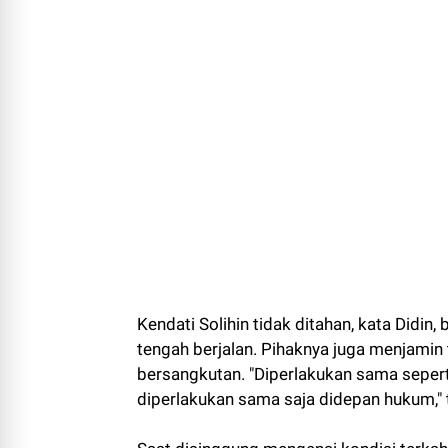
Kendati Solihin tidak ditahan, kata Didi
tengah berjalan. Pihaknya juga menjamin
bersangkutan. "Diperlakukan sama sepert
diperlakukan sama saja didepan hukum," 