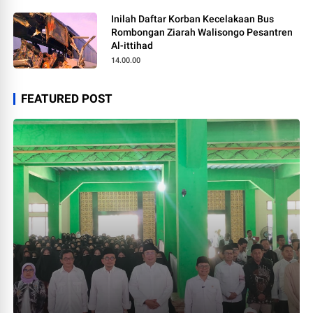
Inilah Daftar Korban Kecelakaan Bus
Rombongan Ziarah Walisongo Pesantren
Al-ittihad
14.00.00
FEATURED POST