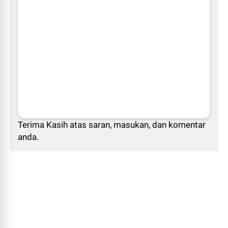
Terima Kasih atas saran, masukan, dan komentar
anda.