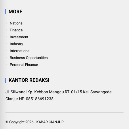
MORE
National
Finance
Investment
Industry
International
Business Opportunities
Personal Finance
KANTOR REDAKSI
Jl. Siliwangi Kp. Kebbon Manggu RT. 01/15 Kel. Sawahgede
Cianjur HP. 085186691238
© Copyright
2026
-
KABAR CIANJUR