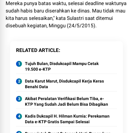
Mereka punya batas waktu, selesai deadline waktunya
sudah habis baru diserahkan ke dinas. Mau tidak mau
kita harus selesaikan," kata Sulastri saat ditemui
disebuah kegiatan, Minggu (24/5/2015).
RELATED ARTICLE
Tujuh Bulan, Disdukcapil Mampu Cetak
19.500 e-KTP
Data Karut Marut, Disdukcapil Kerja Keras
Benahi Data
Akibat Peralatan Verifikasi Belum Tiba, e-
KTP Yang Sudah Jadi Belum Bisa Dibagikan
Kadis Dukcapil H. Hilman Kurnia: Perekaman
Data e-KTP Gratis Sampai Selesai