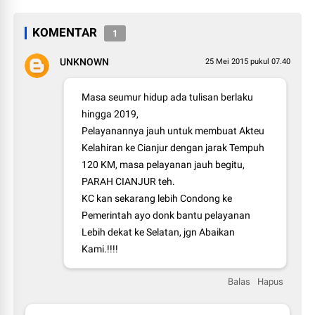
KOMENTAR
1
UNKNOWN
25 Mei 2015 pukul 07.40
Masa seumur hidup ada tulisan berlaku
hingga 2019,
Pelayanannya jauh untuk membuat Akteu
Kelahiran ke Cianjur dengan jarak Tempuh
120 KM, masa pelayanan jauh begitu,
PARAH CIANJUR teh.
KC kan sekarang lebih Condong ke
Pemerintah ayo donk bantu pelayanan
Lebih dekat ke Selatan, jgn Abaikan
Kami.!!!!
Balas
Hapus