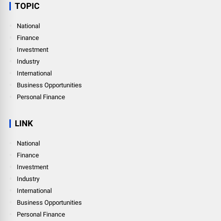
TOPIC
National
Finance
Investment
Industry
International
Business Opportunities
Personal Finance
LINK
National
Finance
Investment
Industry
International
Business Opportunities
Personal Finance