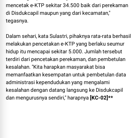
mencetak e-KTP sekitar 34.500 baik dari perekaman
di Disdukcapil maupun yang dari kecamatan,"
tegasnya.
Dalam sehari, kata Sulastri, pihaknya rata-rata berhasil
melakukan pencetakan e-KTP yang berlaku seumur
hidup itu mencapai sekitar 5.000. Jumlah tersebut
terdiri dari pencetakan perekaman, dan pembetulan
kesalahan. "Kita harapkan masyarakat bisa
memanfaatkan kesempatan untuk pembetulan data
administrasi kependudukan yang mengalami
kesalahan dengan datang langsung ke Disdukcapil
dan mengurusnya sendiri," harapnya
[KC-02]**