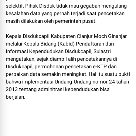
selektif. Pihak Disduk tidak mau gegabah mengulang
kesalahan data yang pernah terjadi saat pencetakan
masih dilakukan oleh pemerintah pusat.
Kepala Disdukcapil Kabupaten Cianjur Moch Ginanjar
melalui Kepala Bidang (Kabid) Pendaftaran dan
Informasi Kependudukan Disdukcapil, Sulastri
mengatakan, sejak diambil alih pencetakannya di
Disdukcapil, permohonan pencetakan e-KTP dan
perbaikan data semakin meningkat. Hal itu suatu bukti
bahwa implementasi Undang-Undang nomor 24 tahun
2013 tentang adminitrasi kependudukan bisa
berjalan.