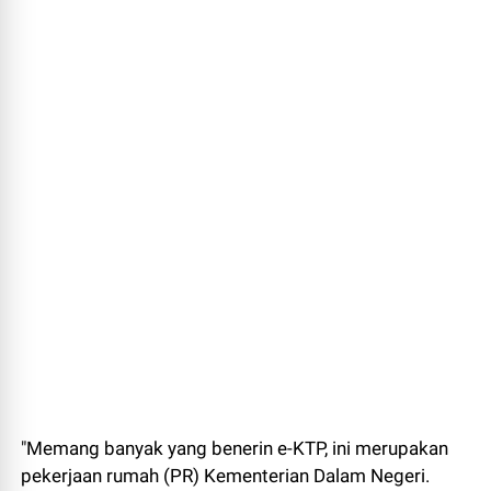
"Memang banyak yang benerin e-KTP, ini merupakan
pekerjaan rumah (PR) Kementerian Dalam Negeri.