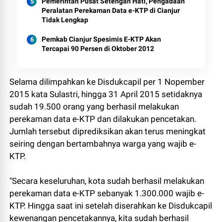
Pemerintah Pusat Setengah Hati, Pengadaan
Peralatan Perekaman Data e-KTP di Cianjur
Tidak Lengkap
Pemkab Cianjur Spesimis E-KTP Akan
Tercapai 90 Persen di Oktober 2012
Selama dilimpahkan ke Disdukcapil per 1 Nopember
2015 kata Sulastri, hingga 31 April 2015 setidaknya
sudah 19.500 orang yang berhasil melakukan
perekaman data e-KTP dan dilakukan pencetakan.
Jumlah tersebut diprediksikan akan terus meningkat
seiring dengan bertambahnya warga yang wajib e-
KTP.
"Secara keseluruhan, kota sudah berhasil melakukan
perekaman data e-KTP sebanyak 1.300.000 wajib e-
KTP. Hingga saat ini setelah diserahkan ke Disdukcapil
kewenangan pencetakannya, kita sudah berhasil