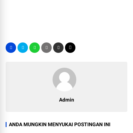
Admin
ANDA MUNGKIN MENYUKAI POSTINGAN INI