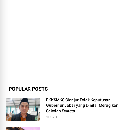
POPULAR POSTS
FKKSMKS Cianjur Tolak Keputusan
Gubernur Jabar yang Dinilai Merugikan
Sekolah Swasta
11.35.00