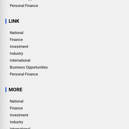
Personal Finance
LINK
National
Finance
Investment
Industry
International
Business Opportunities
Personal Finance
MORE
National
Finance
Investment
Industry
International