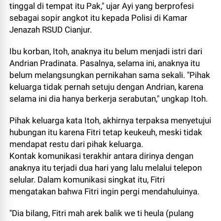
tinggal di tempat itu Pak," ujar Ayi yang berprofesi
sebagai sopir angkot itu kepada Polisi di Kamar
Jenazah RSUD Cianjur.
Ibu korban, Itoh, anaknya itu belum menjadi istri dari
Andrian Pradinata. Pasalnya, selama ini, anaknya itu
belum melangsungkan pernikahan sama sekali. "Pihak
keluarga tidak pernah setuju dengan Andrian, karena
selama ini dia hanya berkerja serabutan," ungkap Itoh.
Pihak keluarga kata Itoh, akhirnya terpaksa menyetujui
hubungan itu karena Fitri tetap keukeuh, meski tidak
mendapat restu dari pihak keluarga.
Kontak komunikasi terakhir antara dirinya dengan
anaknya itu terjadi dua hari yang lalu melalui telepon
selular. Dalam komunikasi singkat itu, Fitri
mengatakan bahwa Fitri ingin pergi mendahuluinya.
"Dia bilang, Fitri mah arek balik we ti heula (pulang