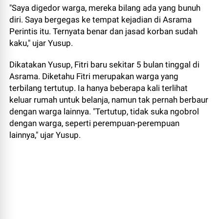
"Saya digedor warga, mereka bilang ada yang bunuh
diri. Saya bergegas ke tempat kejadian di Asrama
Perintis itu. Ternyata benar dan jasad korban sudah
kaku," ujar Yusup.
Dikatakan Yusup, Fitri baru sekitar 5 bulan tinggal di
Asrama. Diketahu Fitri merupakan warga yang
terbilang tertutup. Ia hanya beberapa kali terlihat
keluar rumah untuk belanja, namun tak pernah berbaur
dengan warga lainnya. "Tertutup, tidak suka ngobrol
dengan warga, seperti perempuan-perempuan
lainnya," ujar Yusup.