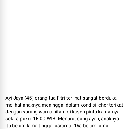
Ayi Jaya (45) orang tua Fitri terlihat sangat berduka
melihat anaknya meninggal dalam kondisi leher terikat
dengan sarung warna hitam di kusen pintu kamarnya
sekira pukul 15.00 WIB. Menurut sang ayah, anaknya
itu belum lama tinggal asrama. "Dia belum lama