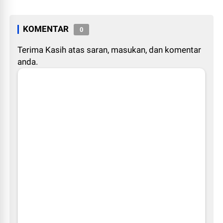
KOMENTAR
0
Terima Kasih atas saran, masukan, dan komentar
anda.