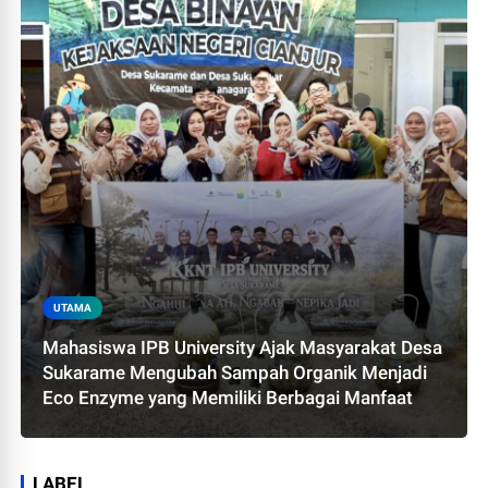
UTAMA
Mahasiswa IPB University Ajak Masyarakat Desa
Sukarame Mengubah Sampah Organik Menjadi
Eco Enzyme yang Memiliki Berbagai Manfaat
LABEL