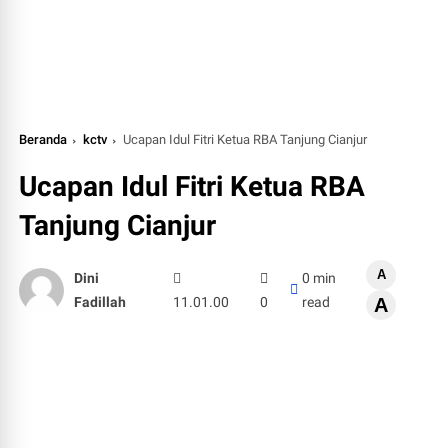
Beranda
kctv
Ucapan Idul Fitri Ketua RBA Tanjung Cianjur
Ucapan Idul Fitri Ketua RBA
Tanjung Cianjur
A
Dini
0 min
Fadillah
11.01.00
0
read
A