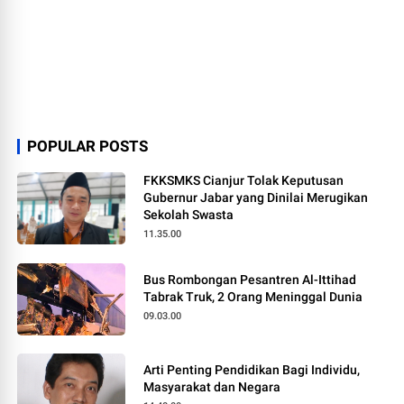
POPULAR POSTS
FKKSMKS Cianjur Tolak Keputusan
Gubernur Jabar yang Dinilai Merugikan
Sekolah Swasta
11.35.00
Bus Rombongan Pesantren Al-Ittihad
Tabrak Truk, 2 Orang Meninggal Dunia
09.03.00
Arti Penting Pendidikan Bagi Individu,
Masyarakat dan Negara