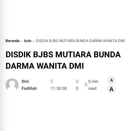
Beranda
kctv
DISDIK BJBS MUTIARA BUNDA DARMA WANITA DMI
DISDIK BJBS MUTIARA BUNDA
DARMA WANITA DMI
A
Dini
0 min
Fadillah
11.50.00
0
read
A