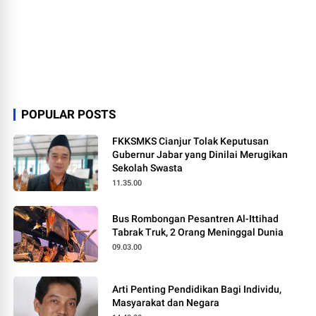
POPULAR POSTS
FKKSMKS Cianjur Tolak Keputusan
Gubernur Jabar yang Dinilai Merugikan
Sekolah Swasta
11.35.00
Bus Rombongan Pesantren Al-Ittihad
Tabrak Truk, 2 Orang Meninggal Dunia
09.03.00
Arti Penting Pendidikan Bagi Individu,
Masyarakat dan Negara