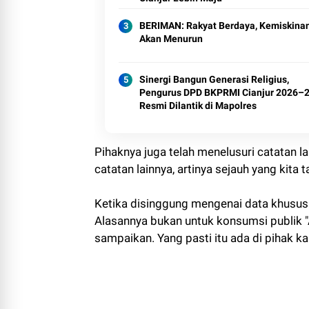
BERIMAN: Rakyat Berdaya, Kemiskina
Akan Menurun
Sinergi Bangun Generasi Religius,
Pengurus DPD BKPRMI Cianjur 2026–
Resmi Dilantik di Mapolres
Pihaknya juga telah menelusuri catatan 
catatan lainnya, artinya sejauh yang kita 
Ketika disinggung mengenai data khusus
Alasannya bukan untuk konsumsi publik "A
sampaikan. Yang pasti itu ada di pihak ka