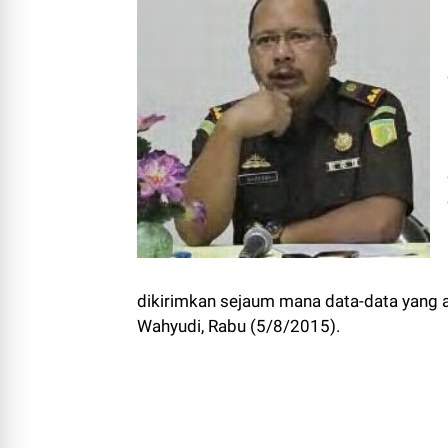
dikirimkan sejaum mana data-data yang ad
Wahyudi, Rabu (5/8/2015).