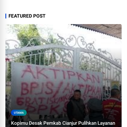
FEATURED POST
UTAMA
Kopimu Desak Pemkab Cianjur Pulihkan Layanan