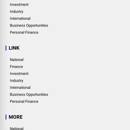
Investment
Industry
International
Business Opportunities
Personal Finance
LINK
National
Finance
Investment
Industry
International
Business Opportunities
Personal Finance
MORE
National