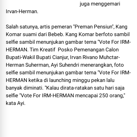
juga menggemari
Irvan-Herman.
Salah satunya, artis pemeran "Preman Pensiun", Kang
Komar suami dari Bebeb. Kang Komar berfoto sambil
selfie sambil menunjukan gambar tema "Vote For IRM-
HERMAN. Tim Kreatif Posko Pemenangan Calon
Bupati-Wakil Bupati Cianjur, Irvan Rivano Muhctar-
Herman Suherman, Ayi Suhendri menerangkan, foto
selfie sambil menunjukan gambar tema "Vote For IRM-
HERMAN ketika di launching minggu pekan lalu
banyak diminati. "Kalau dirata-ratakan satu hari saja
selfie "Vote For IRM-HERMAN mencapai 250 orang,"
kata Ayi.