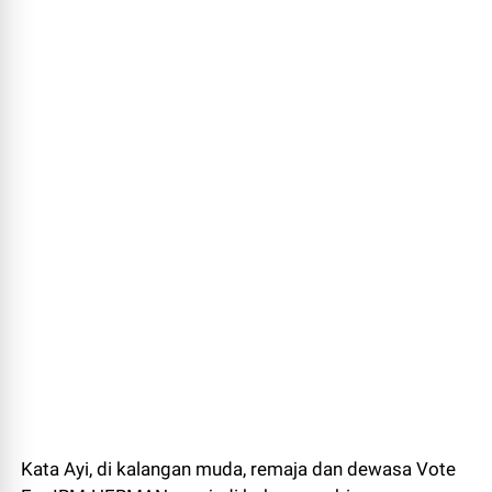
Kata Ayi, di kalangan muda, remaja dan dewasa Vote