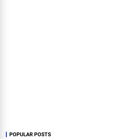
POPULAR POSTS