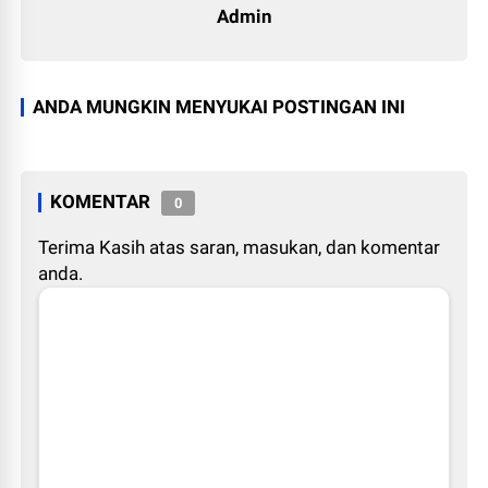
Admin
ANDA MUNGKIN MENYUKAI POSTINGAN INI
KOMENTAR
0
Terima Kasih atas saran, masukan, dan komentar
anda.