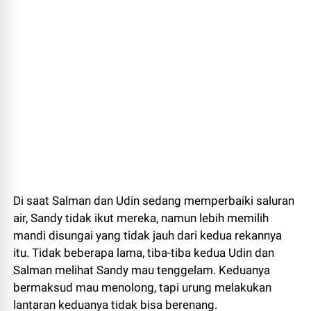
Di saat Salman dan Udin sedang memperbaiki saluran
air, Sandy tidak ikut mereka, namun lebih memilih
mandi disungai yang tidak jauh dari kedua rekannya
itu. Tidak beberapa lama, tiba-tiba kedua Udin dan
Salman melihat Sandy mau tenggelam. Keduanya
bermaksud mau menolong, tapi urung melakukan
lantaran keduanya tidak bisa berenang.