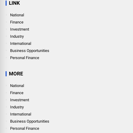
LINK
National
Finance
Investment
Industry
International
Business Opportunities
Personal Finance
MORE
National
Finance
Investment
Industry
International
Business Opportunities
Personal Finance