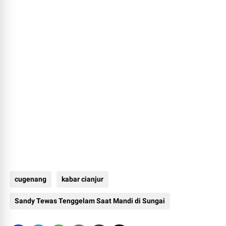
cugenang
kabar cianjur
Sandy Tewas Tenggelam Saat Mandi di Sungai