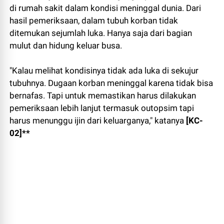
di rumah sakit dalam kondisi meninggal dunia. Dari
hasil pemeriksaan, dalam tubuh korban tidak
ditemukan sejumlah luka. Hanya saja dari bagian
mulut dan hidung keluar busa.
"Kalau melihat kondisinya tidak ada luka di sekujur
tubuhnya. Dugaan korban meninggal karena tidak bisa
bernafas. Tapi untuk memastikan harus dilakukan
pemeriksaan lebih lanjut termasuk outopsim tapi
harus menunggu ijin dari keluarganya," katanya
[KC-
02]**