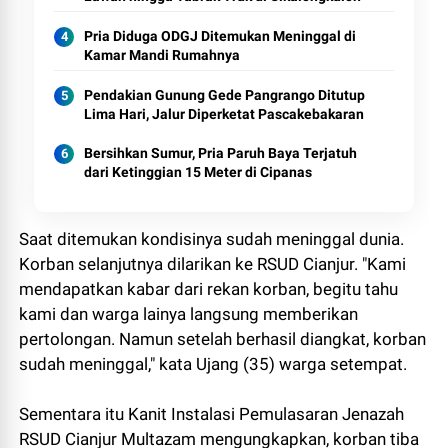
Pria Diduga ODGJ Ditemukan Meninggal di
Kamar Mandi Rumahnya
Pendakian Gunung Gede Pangrango Ditutup
Lima Hari, Jalur Diperketat Pascakebakaran
Bersihkan Sumur, Pria Paruh Baya Terjatuh
dari Ketinggian 15 Meter di Cipanas
Saat ditemukan kondisinya sudah meninggal dunia.
Korban selanjutnya dilarikan ke RSUD Cianjur. "Kami
mendapatkan kabar dari rekan korban, begitu tahu
kami dan warga lainya langsung memberikan
pertolongan. Namun setelah berhasil diangkat, korban
sudah meninggal," kata Ujang (35) warga setempat.
Sementara itu Kanit Instalasi Pemulasaran Jenazah
RSUD Cianjur Multazam mengungkapkan, korban tiba