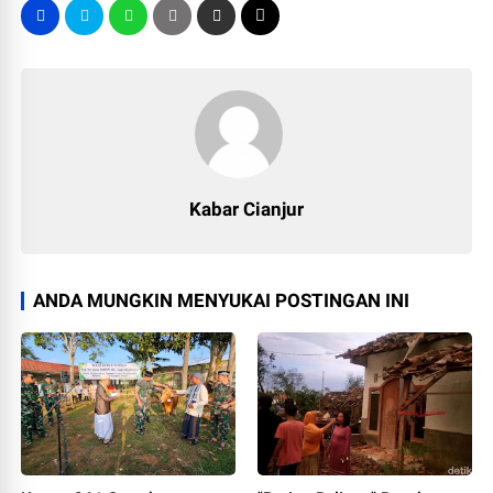
Kabar Cianjur
ANDA MUNGKIN MENYUKAI POSTINGAN INI