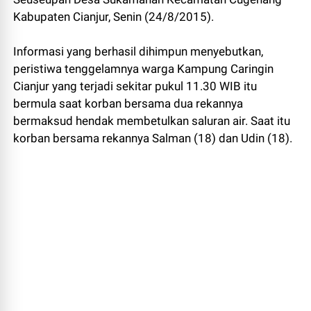
Kabupaten Cianjur, Senin (24/8/2015).
Informasi yang berhasil dihimpun menyebutkan,
peristiwa tenggelamnya warga Kampung Caringin
Cianjur yang terjadi sekitar pukul 11.30 WIB itu
bermula saat korban bersama dua rekannya
bermaksud hendak membetulkan saluran air. Saat itu
korban bersama rekannya Salman (18) dan Udin (18).