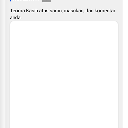
Terima Kasih atas saran, masukan, dan komentar
anda.