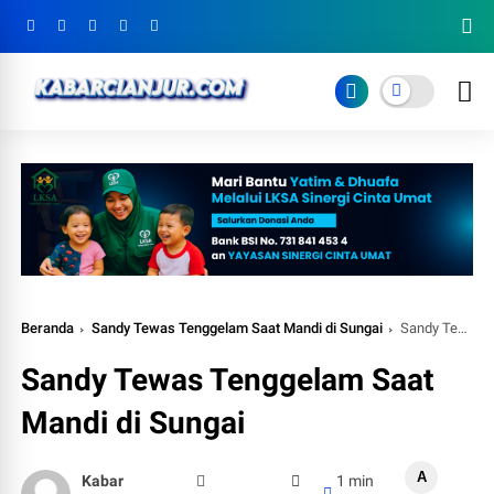
Beranda
Sandy Tewas Tenggelam Saat Mandi di Sungai
Sandy Tewas Tenggelam Saat Mandi di Sungai
Sandy Tewas Tenggelam Saat
Mandi di Sungai
A
Kabar
1 min