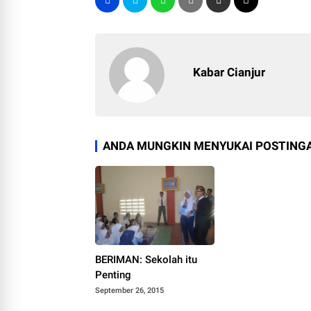
Kabar Cianjur
ANDA MUNGKIN MENYUKAI POSTINGA
BERIMAN: Sekolah itu
Penting
September 26, 2015