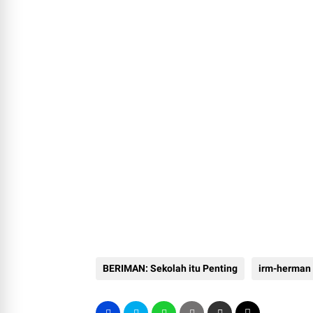
BERIMAN: Sekolah itu Penting
irm-herman