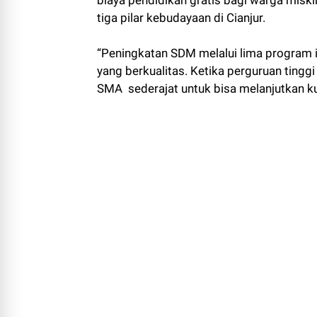
tiga pilar kebudayaan di Cianjur.
“Peningkatan SDM melalui lima program i
yang berkualitas. Ketika perguruan tinggi 
SMA sederajat untuk bisa melanjutkan kul