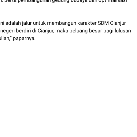
ni adalah jalur untuk membangun karakter SDM Cianjur
negeri berdiri di Cianjur, maka peluang besar bagi lulusan
iah,” paparnya.