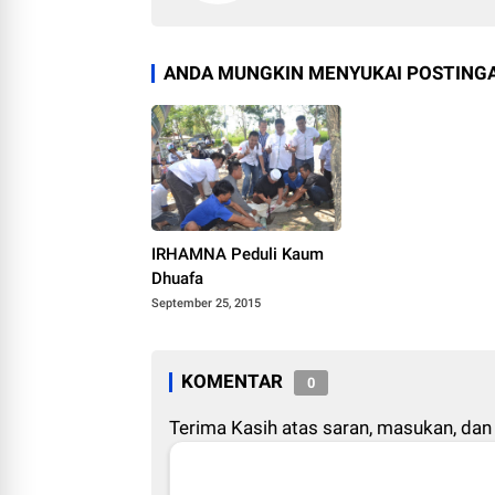
ANDA MUNGKIN MENYUKAI POSTINGA
IRHAMNA Peduli Kaum
Dhuafa
September 25, 2015
KOMENTAR
0
Terima Kasih atas saran, masukan, dan