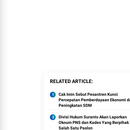
RELATED ARTICLE
Cak Imin Sebut Pesantren Kunci
Percepatan Pemberdayaan Ekonomi d
Peningkatan SDM
Divisi Hukum Suranto Akan Laporkan
Oknum PNS dan Kades Yang Berpihak 
Salah Satu Paslon