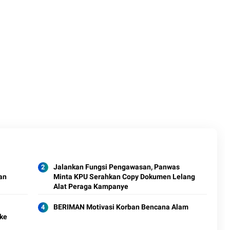
Jalankan Fungsi Pengawasan, Panwas
an
Minta KPU Serahkan Copy Dokumen Lelang
Alat Peraga Kampanye
BERIMAN Motivasi Korban Bencana Alam
ke