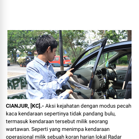
CIANJUR, [KC].-
Aksi kejahatan dengan modus pecah
kaca kendaraan sepertinya tidak pandang bulu,
termasuk kendaraan tersebut milik seorang
wartawan. Seperti yang menimpa kendaraan
operasional milik sebuah koran harian lokal Radar