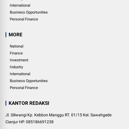
International
Business Opportunities
Personal Finance
MORE
National
Finance
Investment
Industry
International
Business Opportunities
Personal Finance
KANTOR REDAKSI
Jl. Siliwangi Kp. Kebbon Manggu RT. 01/15 Kel. Sawahgede
Cianjur HP. 085186691238