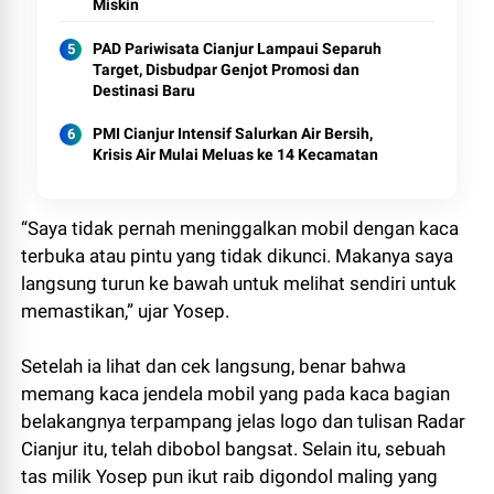
Miskin
PAD Pariwisata Cianjur Lampaui Separuh
Target, Disbudpar Genjot Promosi dan
Destinasi Baru
PMI Cianjur Intensif Salurkan Air Bersih,
Krisis Air Mulai Meluas ke 14 Kecamatan
“Saya tidak pernah meninggalkan mobil dengan kaca
terbuka atau pintu yang tidak dikunci. Makanya saya
langsung turun ke bawah untuk melihat sendiri untuk
memastikan,” ujar Yosep.
Setelah ia lihat dan cek langsung, benar bahwa
memang kaca jendela mobil yang pada kaca bagian
belakangnya terpampang jelas logo dan tulisan Radar
Cianjur itu, telah dibobol bangsat. Selain itu, sebuah
tas milik Yosep pun ikut raib digondol maling yang