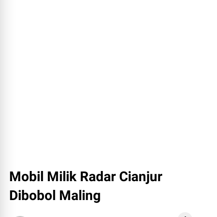
Mobil Milik Radar Cianjur
Dibobol Maling