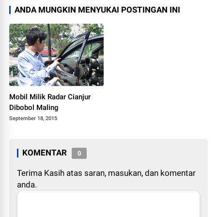
ANDA MUNGKIN MENYUKAI POSTINGAN INI
Mobil Milik Radar Cianjur
Dibobol Maling
September 18, 2015
KOMENTAR
0
Terima Kasih atas saran, masukan, dan komentar
anda.