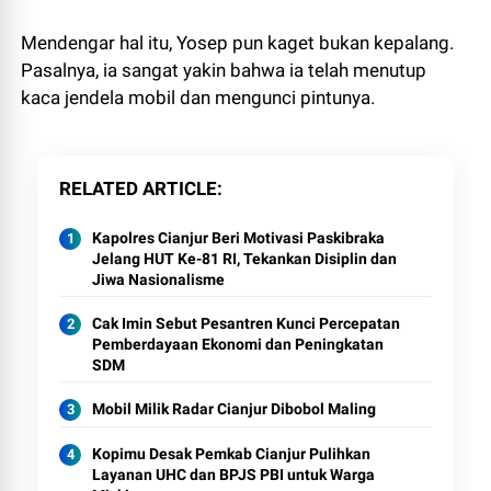
Mendengar hal itu, Yosep pun kaget bukan kepalang.
Pasalnya, ia sangat yakin bahwa ia telah menutup
kaca jendela mobil dan mengunci pintunya.
RELATED ARTICLE
Kapolres Cianjur Beri Motivasi Paskibraka
Jelang HUT Ke-81 RI, Tekankan Disiplin dan
Jiwa Nasionalisme
Cak Imin Sebut Pesantren Kunci Percepatan
Pemberdayaan Ekonomi dan Peningkatan
SDM
Mobil Milik Radar Cianjur Dibobol Maling
Kopimu Desak Pemkab Cianjur Pulihkan
Layanan UHC dan BPJS PBI untuk Warga