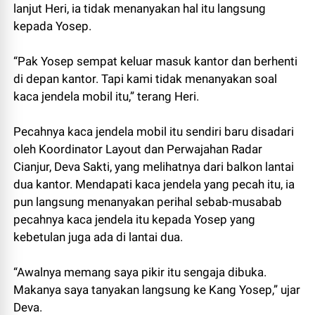
lanjut Heri, ia tidak menanyakan hal itu langsung
kepada Yosep.
“Pak Yosep sempat keluar masuk kantor dan berhenti
di depan kantor. Tapi kami tidak menanyakan soal
kaca jendela mobil itu,” terang Heri.
Pecahnya kaca jendela mobil itu sendiri baru disadari
oleh Koordinator Layout dan Perwajahan Radar
Cianjur, Deva Sakti, yang melihatnya dari balkon lantai
dua kantor. Mendapati kaca jendela yang pecah itu, ia
pun langsung menanyakan perihal sebab-musabab
pecahnya kaca jendela itu kepada Yosep yang
kebetulan juga ada di lantai dua.
“Awalnya memang saya pikir itu sengaja dibuka.
Makanya saya tanyakan langsung ke Kang Yosep,” ujar
Deva.