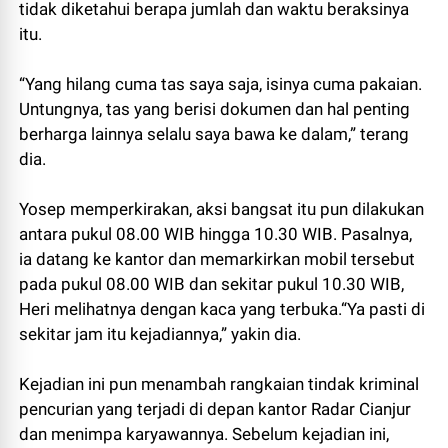
tidak diketahui berapa jumlah dan waktu beraksinya
itu.
“Yang hilang cuma tas saya saja, isinya cuma pakaian.
Untungnya, tas yang berisi dokumen dan hal penting
berharga lainnya selalu saya bawa ke dalam,” terang
dia.
Yosep memperkirakan, aksi bangsat itu pun dilakukan
antara pukul 08.00 WIB hingga 10.30 WIB. Pasalnya,
ia datang ke kantor dan memarkirkan mobil tersebut
pada pukul 08.00 WIB dan sekitar pukul 10.30 WIB,
Heri melihatnya dengan kaca yang terbuka.“Ya pasti di
sekitar jam itu kejadiannya,” yakin dia.
Kejadian ini pun menambah rangkaian tindak kriminal
pencurian yang terjadi di depan kantor Radar Cianjur
dan menimpa karyawannya. Sebelum kejadian ini,