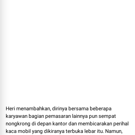
Heri menambahkan, dirinya bersama beberapa
karyawan bagian pemasaran lainnya pun sempat
nongkrong di depan kantor dan membicarakan perihal
kaca mobil yang dikiranya terbuka lebar itu. Namun,