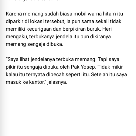
Karena memang sudah biasa mobil warna hitam itu
diparkir di lokasi tersebut, ia pun sama sekali tidak
memiliki kecurigaan dan berpikiran buruk. Heri
mengaku, terbukanya jendela itu pun dikiranya
memang sengaja dibuka.
“Saya lihat jendelanya terbuka memang. Tapi saya
pikir itu sengaja dibuka oleh Pak Yosep. Tidak mikir
kalau itu ternyata dipecah seperti itu. Setelah itu saya
masuk ke kantor,” jelasnya.