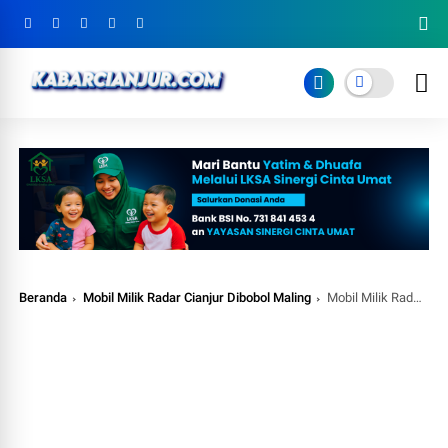
Beranda
Mobil Milik Radar Cianjur Dibobol Maling
Mobil Milik Radar Cianjur Dibobol Maling