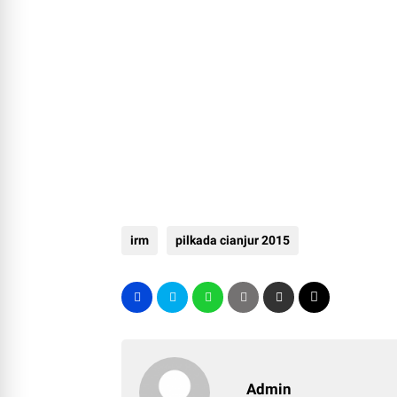
irm
pilkada cianjur 2015
Admin