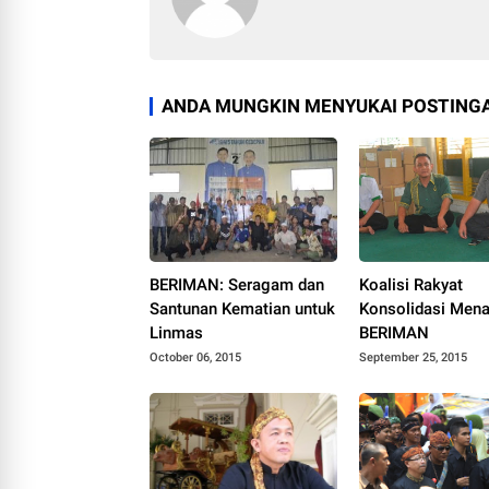
ANDA MUNGKIN MENYUKAI POSTINGA
BERIMAN: Seragam dan
Koalisi Rakyat
Santunan Kematian untuk
Konsolidasi Men
Linmas
BERIMAN
October 06, 2015
September 25, 2015