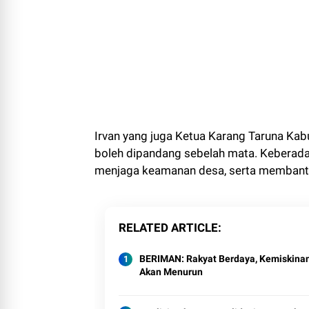
Irvan yang juga Ketua Karang Taruna Ka
boleh dipandang sebelah mata. Keberad
menjaga keamanan desa, serta membant
RELATED ARTICLE
BERIMAN: Rakyat Berdaya, Kemiskina
Akan Menurun