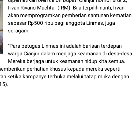
Irvan Rivano Muchtar (IRM). Bila terpilih nanti, Irvan
akan memprogramkan pemberian santunan kematian
sebesar Rp500 ribu bagi anggota Linmas, juga
seragam.
"Para petugas Linmas ini adalah barisan terdepan
warga Cianjur dalam menjaga keamanan di desa-desa.
Mereka berjaga untuk keamanan hidup kita semua.
an memberikan perhatian khusus kepada mereka seperti
van ketika kampanye terbuka melalui tatap muka dengan
15).