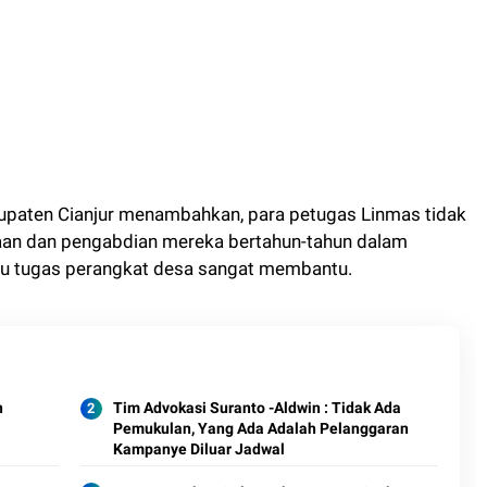
bupaten Cianjur menambahkan, para petugas Linmas tidak
aan dan pengabdian mereka bertahun-tahun dalam
u tugas perangkat desa sangat membantu.
n
Tim Advokasi Suranto -Aldwin : Tidak Ada
Pemukulan, Yang Ada Adalah Pelanggaran
Kampanye Diluar Jadwal