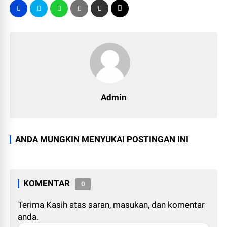
Admin
ANDA MUNGKIN MENYUKAI POSTINGAN INI
KOMENTAR
0
Terima Kasih atas saran, masukan, dan komentar
anda.