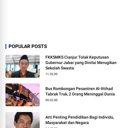
POPULAR POSTS
FKKSMKS Cianjur Tolak Keputusan
Gubernur Jabar yang Dinilai Merugikan
Sekolah Swasta
11.35.00
Bus Rombongan Pesantren Al-Ittihad
Tabrak Truk, 2 Orang Meninggal Dunia
09.03.00
Arti Penting Pendidikan Bagi Individu,
Masyarakat dan Negara