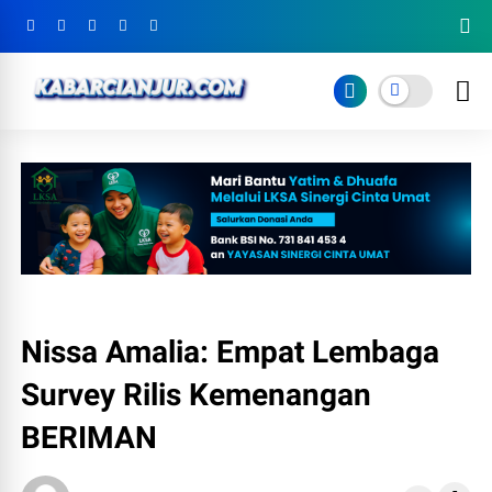
Nissa Amalia: Empat Lembaga
Survey Rilis Kemenangan
BERIMAN