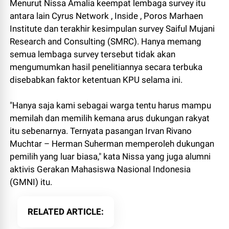
Menurut Nissa Amalia keempat lembaga survey itu
antara lain Cyrus Network , Inside , Poros Marhaen
Institute dan terakhir kesimpulan survey Saiful Mujani
Research and Consulting (SMRC). Hanya memang
semua lembaga survey tersebut tidak akan
mengumumkan hasil penelitiannya secara terbuka
disebabkan faktor ketentuan KPU selama ini.
"Hanya saja kami sebagai warga tentu harus mampu
memilah dan memilih kemana arus dukungan rakyat
itu sebenarnya. Ternyata pasangan Irvan Rivano
Muchtar – Herman Suherman memperoleh dukungan
pemilih yang luar biasa," kata Nissa yang juga alumni
aktivis Gerakan Mahasiswa Nasional Indonesia
(GMNI) itu.
RELATED ARTICLE