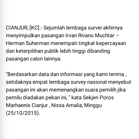
CIANJUR, [KC].- Sejumlah lembaga survei akhirnya
menyimpulkan pasangan Irvan Rivano Muchtar –
Herman Suherman menempati tingkat kepercayaan
dan keterpilihan publik lebih tinggi dibanding
pasangan calon lainnya.
"Berdasarkan data dan informasi yang kami terima ,
setidaknya empat lembaga survey nasional menyebut
pasangan ini akan memenangkan suara pemilih jika
pemilu diadakan pekan ini, " kata Sekjen Poros
Marhaenis Cianjur , Nissa Amalia, Minggu
(25/10/2015).