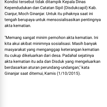
Kondisi tersebut tidak ditampik Kepala Dinas
Kependudukan dan Catatan Sipil (Disdukcapil) Kab.
Cianjur, Moch Ginanjar. Untuk itu pihaknya saat ini
tengah berupaya untuk mensosialisasikan pentingnya
akta kematian.
"Memang sangat minim pemohon akta kematian. Ini
kita akui akibat minimnya sosialisasi. Masih banyak
masyarakat yang menganggap keterangan kematian
itu cukup dikeluarkan dari desa. Padahal sejatinya
akta kematian itu ada dan Disduk yang mengeluarkan
berdasarkan aturan perundang-undangan," kata
Ginanjar saat ditemui, Kamis (1/10/2015).