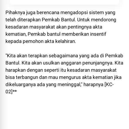
Pihaknya juga berencana mengadopsi sistem yang
telah diterapkan Pemkab Bantul. Untuk mendorong
kesadaran masyarakat akan pentingnya akta
kematian, Pemkab bantul memberikan insentif
kepada pemohon akta kelahiran.
"Kita akan terapkan sebagaimana yang ada di Pemkab
Bantul. Kita akan usulkan anggaran penunjangnya. Kita
harapkan dengan seperti itu kesadaran masyarakat
bisa terbangun dan mau mengurus akta kematian jika
dikeluarganya ada yang meninggal," harapnya [KC-
02]**