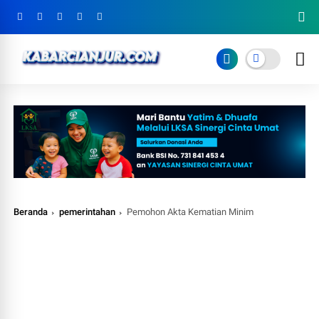
Beranda
pemerintahan
Pemohon Akta Kematian Minim