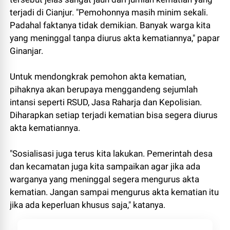
terjadi di Cianjur. "Pemohonnya masih minim sekali.
Padahal faktanya tidak demikian. Banyak warga kita
yang meninggal tanpa diurus akta kematiannya," papar
Ginanjar.
Untuk mendongkrak pemohon akta kematian,
pihaknya akan berupaya menggandeng sejumlah
intansi seperti RSUD, Jasa Raharja dan Kepolisian.
Diharapkan setiap terjadi kematian bisa segera diurus
akta kematiannya.
"Sosialisasi juga terus kita lakukan. Pemerintah desa
dan kecamatan juga kita sampaikan agar jika ada
warganya yang meninggal segera mengurus akta
kematian. Jangan sampai mengurus akta kematian itu
jika ada keperluan khusus saja," katanya.