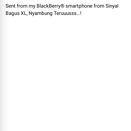
Sent from my BlackBerry® smartphone from Sinyal
Bagus XL, Nyambung Teruuusss...!