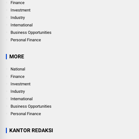
Finance
Investment
Industry
International
Business Opportunities
Personal Finance
MORE
National
Finance
Investment
Industry
International
Business Opportunities
Personal Finance
KANTOR REDAKSI