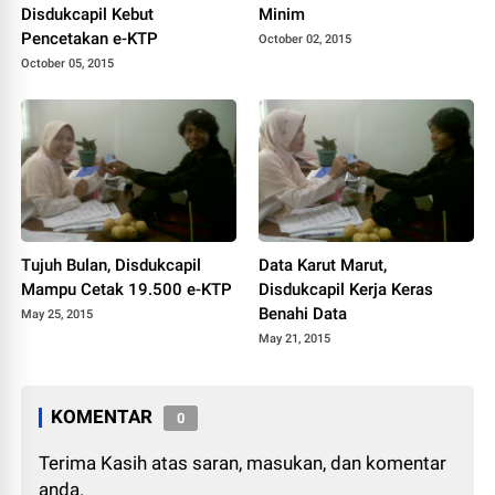
Disdukcapil Kebut
Minim
Pencetakan e-KTP
October 02, 2015
October 05, 2015
Tujuh Bulan, Disdukcapil
Data Karut Marut,
Mampu Cetak 19.500 e-KTP
Disdukcapil Kerja Keras
Benahi Data
May 25, 2015
May 21, 2015
KOMENTAR
0
Terima Kasih atas saran, masukan, dan komentar
anda.