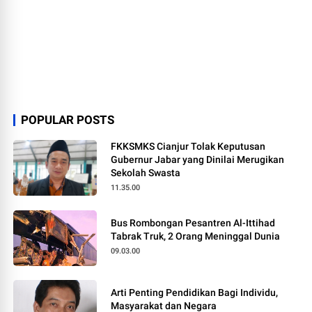
POPULAR POSTS
FKKSMKS Cianjur Tolak Keputusan
Gubernur Jabar yang Dinilai Merugikan
Sekolah Swasta
11.35.00
Bus Rombongan Pesantren Al-Ittihad
Tabrak Truk, 2 Orang Meninggal Dunia
09.03.00
Arti Penting Pendidikan Bagi Individu,
Masyarakat dan Negara