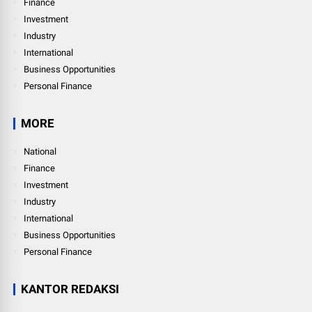
Finance
Investment
Industry
International
Business Opportunities
Personal Finance
MORE
National
Finance
Investment
Industry
International
Business Opportunities
Personal Finance
KANTOR REDAKSI