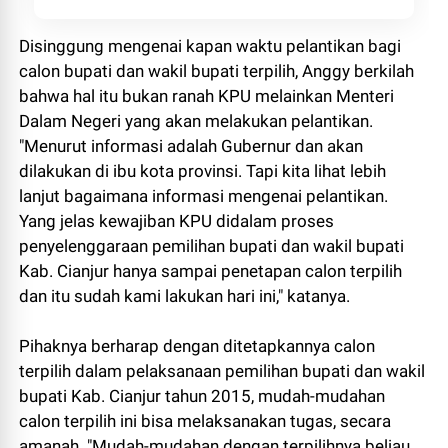
Disinggung mengenai kapan waktu pelantikan bagi
calon bupati dan wakil bupati terpilih, Anggy berkilah
bahwa hal itu bukan ranah KPU melainkan Menteri
Dalam Negeri yang akan melakukan pelantikan.
"Menurut informasi adalah Gubernur dan akan
dilakukan di ibu kota provinsi. Tapi kita lihat lebih
lanjut bagaimana informasi mengenai pelantikan.
Yang jelas kewajiban KPU didalam proses
penyelenggaraan pemilihan bupati dan wakil bupati
Kab. Cianjur hanya sampai penetapan calon terpilih
dan itu sudah kami lakukan hari ini," katanya.
Pihaknya berharap dengan ditetapkannya calon
terpilih dalam pelaksanaan pemilihan bupati dan wakil
bupati Kab. Cianjur tahun 2015, mudah-mudahan
calon terpilih ini bisa melaksanakan tugas, secara
amanah. "Mudah-mudahan dengan terpilihnya beliau