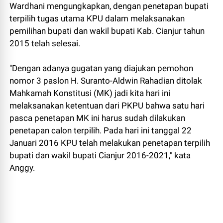
Wardhani mengungkapkan, dengan penetapan bupati
terpilih tugas utama KPU dalam melaksanakan
pemilihan bupati dan wakil bupati Kab. Cianjur tahun
2015 telah selesai.
"Dengan adanya gugatan yang diajukan pemohon
nomor 3 paslon H. Suranto-Aldwin Rahadian ditolak
Mahkamah Konstitusi (MK) jadi kita hari ini
melaksanakan ketentuan dari PKPU bahwa satu hari
pasca penetapan MK ini harus sudah dilakukan
penetapan calon terpilih. Pada hari ini tanggal 22
Januari 2016 KPU telah melakukan penetapan terpilih
bupati dan wakil bupati Cianjur 2016-2021," kata
Anggy.