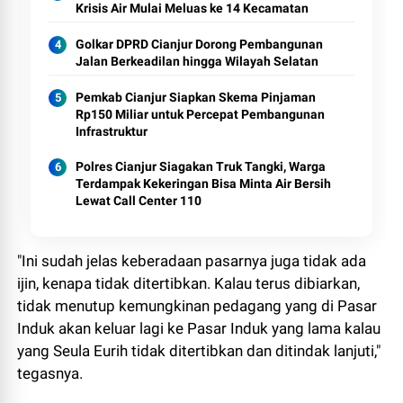
Krisis Air Mulai Meluas ke 14 Kecamatan
Golkar DPRD Cianjur Dorong Pembangunan
Jalan Berkeadilan hingga Wilayah Selatan
Pemkab Cianjur Siapkan Skema Pinjaman
Rp150 Miliar untuk Percepat Pembangunan
Infrastruktur
Polres Cianjur Siagakan Truk Tangki, Warga
Terdampak Kekeringan Bisa Minta Air Bersih
Lewat Call Center 110
"Ini sudah jelas keberadaan pasarnya juga tidak ada
ijin, kenapa tidak ditertibkan. Kalau terus dibiarkan,
tidak menutup kemungkinan pedagang yang di Pasar
Induk akan keluar lagi ke Pasar Induk yang lama kalau
yang Seula Eurih tidak ditertibkan dan ditindak lanjuti,"
tegasnya.