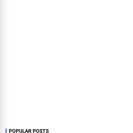
POPULAR POSTS