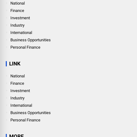
National
Finance
Investment
Industry
International
Business Opportunities
Personal Finance
LINK
National
Finance
Investment
Industry
International
Business Opportunities
Personal Finance
MORE