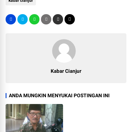
kabar cianjur
Kabar Cianjur
ANDA MUNGKIN MENYUKAI POSTINGAN INI