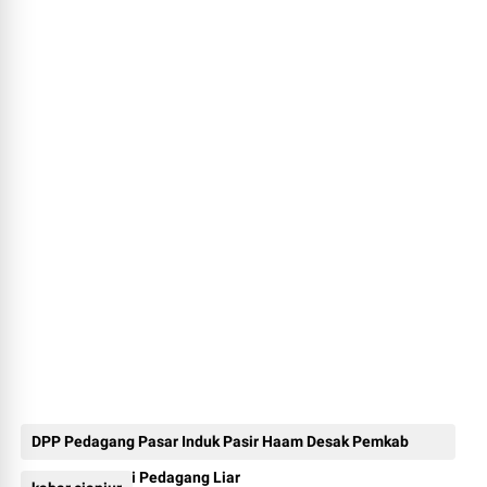
DPP Pedagang Pasar Induk Pasir Haam Desak Pemkab
Serius Tangani Pedagang Liar