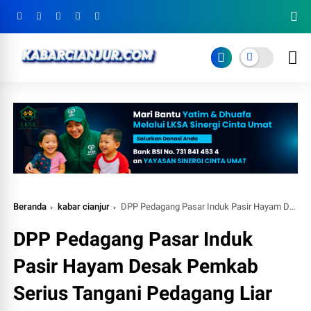
Beranda
kabar cianjur
DPP Pedagang Pasar Induk Pasir Hayam Desak Pemkab Serius Tangani Pedagang Liar
DPP Pedagang Pasar Induk
Pasir Hayam Desak Pemkab
Serius Tangani Pedagang Liar