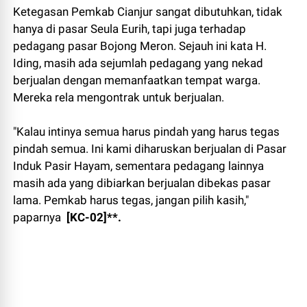
Ketegasan Pemkab Cianjur sangat dibutuhkan, tidak
hanya di pasar Seula Eurih, tapi juga terhadap
pedagang pasar Bojong Meron. Sejauh ini kata H.
Iding, masih ada sejumlah pedagang yang nekad
berjualan dengan memanfaatkan tempat warga.
Mereka rela mengontrak untuk berjualan.
"Kalau intinya semua harus pindah yang harus tegas
pindah semua. Ini kami diharuskan berjualan di Pasar
Induk Pasir Hayam, sementara pedagang lainnya
masih ada yang dibiarkan berjualan dibekas pasar
lama. Pemkab harus tegas, jangan pilih kasih,"
paparnya
[KC-02]**.