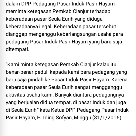
dalam DPP Pedagang Pasar Induk Pasir Hayam
meminta ketegasan Pemkab Cianjur terhadap
keberadaan pasar Seula Eurih yang diduga
keberadaanya ilegal. Keberadaan pasar tersebut
dianggap menganggu keberlangsungan usaha para
pedagang Pasar Induk Pasir Hayam yang baru saja
ditempati.
"Kami minta ketegasan Pemkab Cianjur kalau itu
benar-benar peduli kepada kami para pedagang yang
baru saja pindah ke Pasar Induk Pasir Hayam. Karena
keberadaan pasar Seula Eurih sangat mengganggu
aktivitas usaha kami. Banyak diantara pedagangnya
yang berjualan didua tempat, di pasar Induk dan juga
di Seula Eurih," kata Ketua DPP Pedagang Pasar Induk
Pasir Hayam, H. Iding Sofyan, Minggu (31/1/2016).