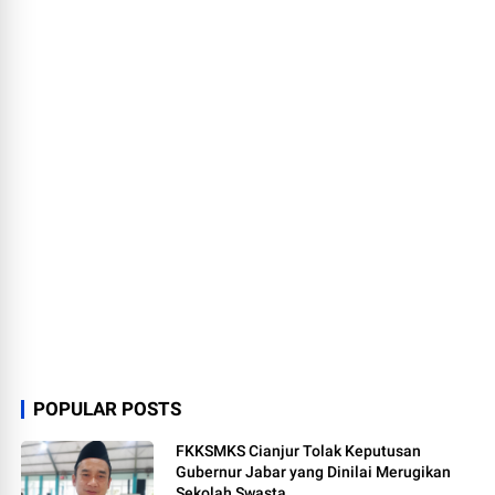
POPULAR POSTS
FKKSMKS Cianjur Tolak Keputusan
Gubernur Jabar yang Dinilai Merugikan
Sekolah Swasta