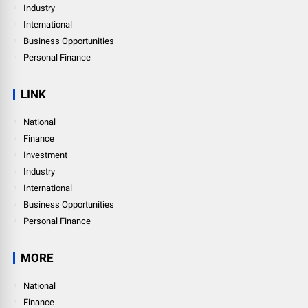
Industry
International
Business Opportunities
Personal Finance
LINK
National
Finance
Investment
Industry
International
Business Opportunities
Personal Finance
MORE
National
Finance