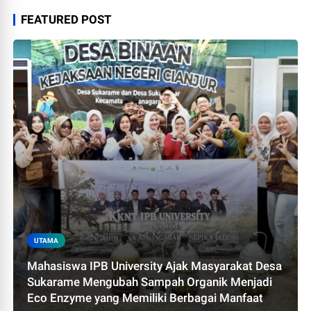
FEATURED POST
UTAMA
Mahasiswa IPB University Ajak Masyarakat Desa
Sukarame Mengubah Sampah Organik Menjadi
Eco Enzyme yang Memiliki Berbagai Manfaat