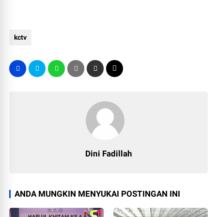
kctv
Dini Fadillah
ANDA MUNGKIN MENYUKAI POSTINGAN INI