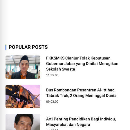
POPULAR POSTS
FKKSMKS Cianjur Tolak Keputusan
Gubernur Jabar yang Dinilai Merugikan
Sekolah Swasta
11.35.00
Bus Rombongan Pesantren Al-Ittihad
Tabrak Truk, 2 Orang Meninggal Dunia
09.03.00
Arti Penting Pendidikan Bagi Individu,
Masyarakat dan Negara