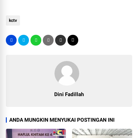
kctv
Dini Fadillah
ANDA MUNGKIN MENYUKAI POSTINGAN INI