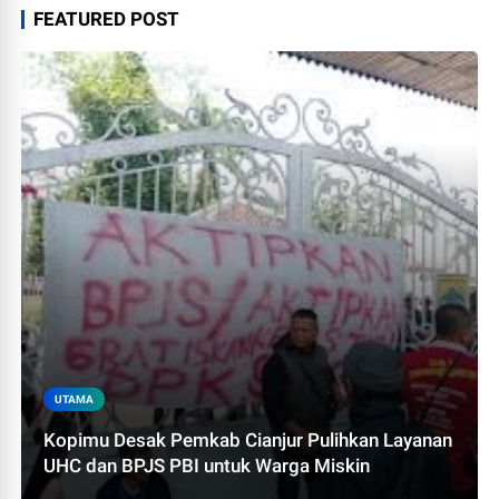
FEATURED POST
UTAMA
Kopimu Desak Pemkab Cianjur Pulihkan Layanan
UHC dan BPJS PBI untuk Warga Miskin