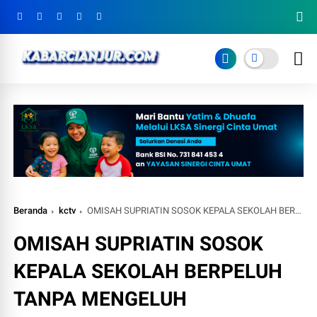
Beranda
kctv
OMISAH SUPRIATIN SOSOK KEPALA SEKOLAH BERPELUH TANPA MENGELUH
OMISAH SUPRIATIN SOSOK
KEPALA SEKOLAH BERPELUH
TANPA MENGELUH