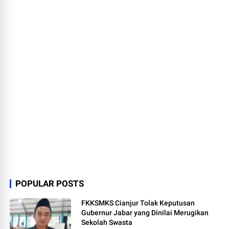
POPULAR POSTS
FKKSMKS Cianjur Tolak Keputusan
Gubernur Jabar yang Dinilai Merugikan
Sekolah Swasta