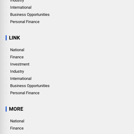
Industry
International
Business Opportunities
Personal Finance
LINK
National
Finance
Investment
Industry
International
Business Opportunities
Personal Finance
MORE
National
Finance