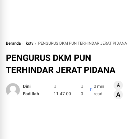
Beranda
kctv
PENGURUS DKM PUN TERHINDAR JERAT PIDANA
PENGURUS DKM PUN
TERHINDAR JERAT PIDANA
A
Dini
0 min
Fadillah
11.47.00
0
read
A