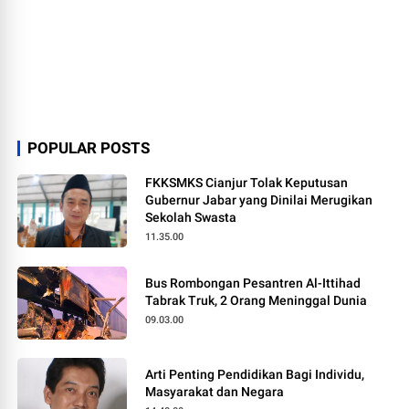
POPULAR POSTS
FKKSMKS Cianjur Tolak Keputusan
Gubernur Jabar yang Dinilai Merugikan
Sekolah Swasta
11.35.00
Bus Rombongan Pesantren Al-Ittihad
Tabrak Truk, 2 Orang Meninggal Dunia
09.03.00
Arti Penting Pendidikan Bagi Individu,
Masyarakat dan Negara