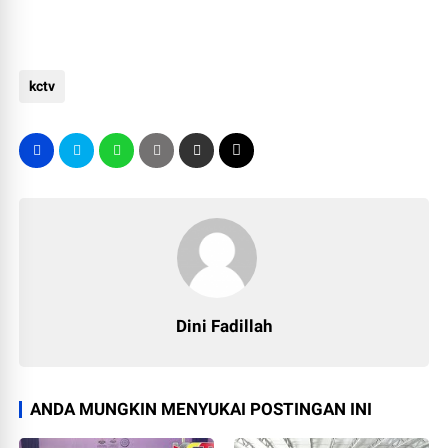
kctv
Dini Fadillah
ANDA MUNGKIN MENYUKAI POSTINGAN INI