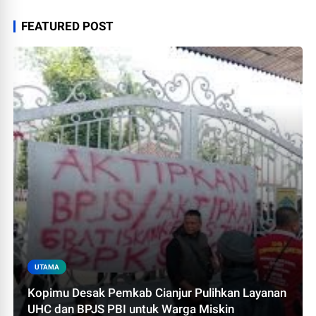
FEATURED POST
UTAMA
Kopimu Desak Pemkab Cianjur Pulihkan Layanan
UHC dan BPJS PBI untuk Warga Miskin