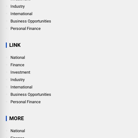
Industry
International
Business Opportunities
Personal Finance
LINK
National
Finance
Investment
Industry
International
Business Opportunities
Personal Finance
MORE
National