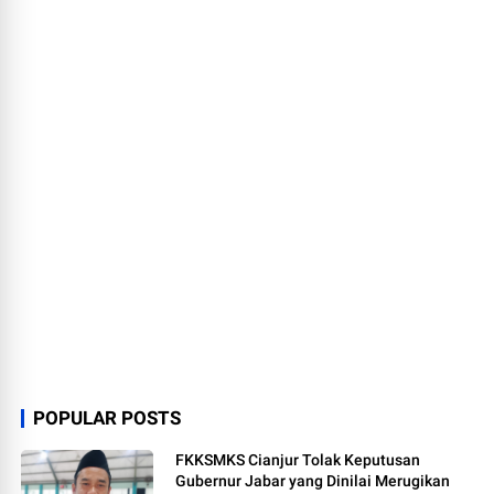
POPULAR POSTS
FKKSMKS Cianjur Tolak Keputusan
Gubernur Jabar yang Dinilai Merugikan