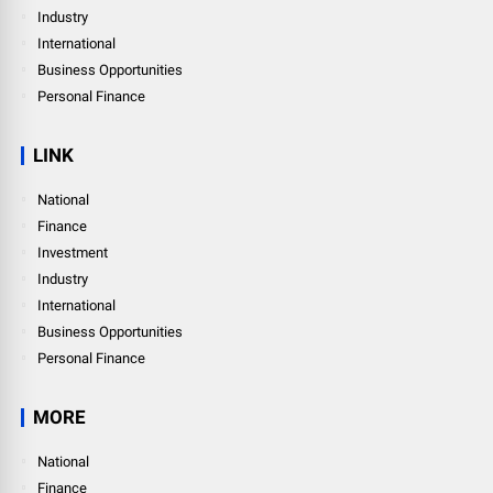
Industry
International
Business Opportunities
Personal Finance
LINK
National
Finance
Investment
Industry
International
Business Opportunities
Personal Finance
MORE
National
Finance