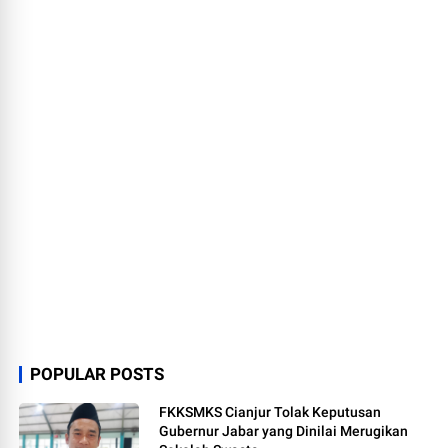
POPULAR POSTS
FKKSMKS Cianjur Tolak Keputusan
Gubernur Jabar yang Dinilai Merugikan