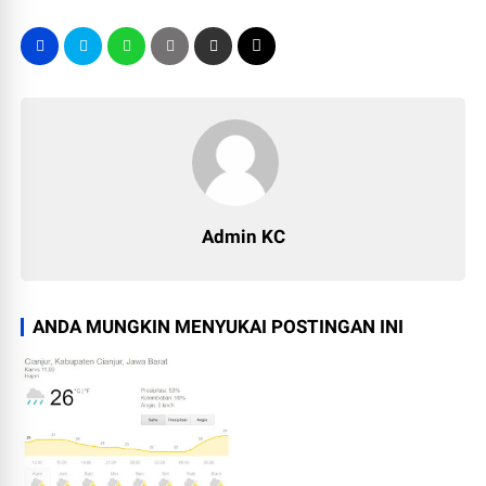
Admin KC
ANDA MUNGKIN MENYUKAI POSTINGAN INI