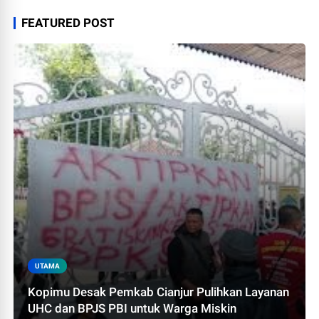
FEATURED POST
UTAMA
Kopimu Desak Pemkab Cianjur Pulihkan Layanan
UHC dan BPJS PBI untuk Warga Miskin