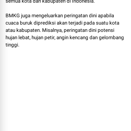
semua kota dan kabupaten di Indonesia.
BMKG juga mengeluarkan peringatan dini apabila
cuaca buruk diprediksi akan terjadi pada suatu kota
atau kabupaten. Misalnya, peringatan dini potensi
hujan lebat, hujan petir, angin kencang dan gelombang
tinggi.