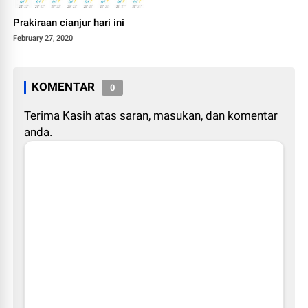
Prakiraan cianjur hari ini
February 27, 2020
KOMENTAR
0
Terima Kasih atas saran, masukan, dan komentar
anda.