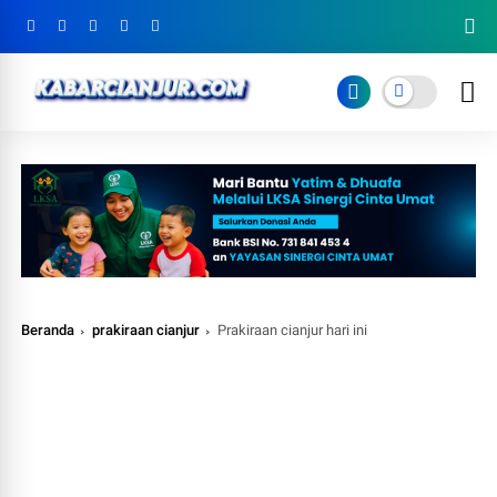
Beranda
prakiraan cianjur
Prakiraan cianjur hari ini