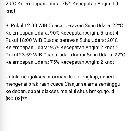
29°C Kelembapan Udara: 75% Kecepatan Angin: 10
knot
3. Pukul 12:00 WIB Cuaca: berawan Suhu Udara: 22°C
Kelembapan Udara: 90% Kecepatan Angin: 5 knot 4.
Pukul 18:00 WIB Cuaca: berawan Suhu Udara: 20°C
Kelembapan Udara: 95% Kecepatan Angin: 2 knot 5.
Pukul 23:59 WIB Cuaca: udara kabur Suhu Udara: 22°C
Kelembapan Udara: 75% Kecepatan Angin: 2 knot
Untuk mengakses informasi lebih lengkap, seperti
mengenai prakiraan cuaca Cianjur selama seminggu
ke depan, dapat diakses melalui situs bmkg.go.id.
[KC.03]**