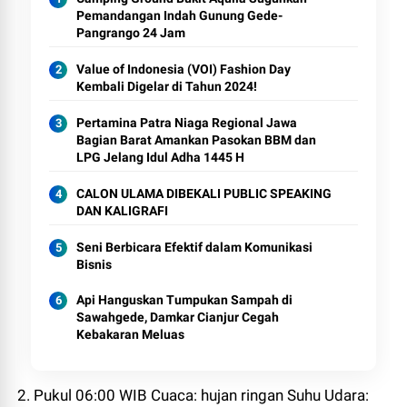
Pemandangan Indah Gunung Gede-
Pangrango 24 Jam
Value of Indonesia (VOI) Fashion Day
Kembali Digelar di Tahun 2024!
Pertamina Patra Niaga Regional Jawa
Bagian Barat Amankan Pasokan BBM dan
LPG Jelang Idul Adha 1445 H
CALON ULAMA DIBEKALI PUBLIC SPEAKING
DAN KALIGRAFI
Seni Berbicara Efektif dalam Komunikasi
Bisnis
Api Hanguskan Tumpukan Sampah di
Sawahgede, Damkar Cianjur Cegah
Kebakaran Meluas
2. Pukul 06:00 WIB Cuaca: hujan ringan Suhu Udara: