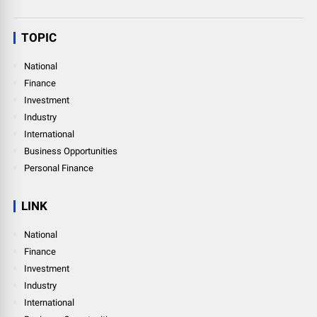
TOPIC
National
Finance
Investment
Industry
International
Business Opportunities
Personal Finance
LINK
National
Finance
Investment
Industry
International