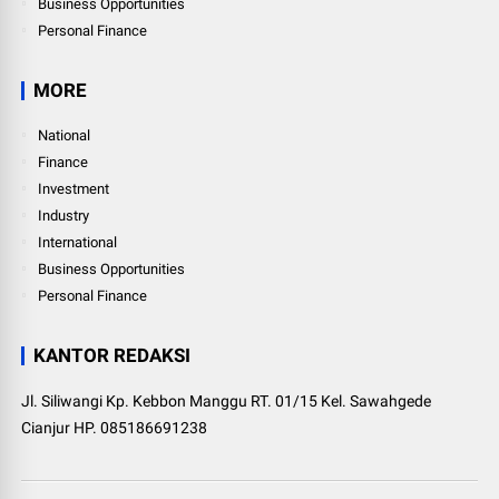
Business Opportunities
Personal Finance
MORE
National
Finance
Investment
Industry
International
Business Opportunities
Personal Finance
KANTOR REDAKSI
Jl. Siliwangi Kp. Kebbon Manggu RT. 01/15 Kel. Sawahgede
Cianjur HP. 085186691238