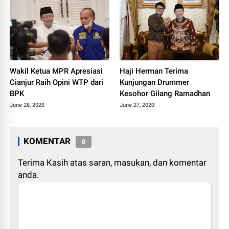
Wakil Ketua MPR Apresiasi
Haji Herman Terima
Cianjur Raih Opini WTP dari
Kunjungan Drummer
BPK
Kesohor Gilang Ramadhan
June 28, 2020
June 27, 2020
KOMENTAR
0
Terima Kasih atas saran, masukan, dan komentar
anda.