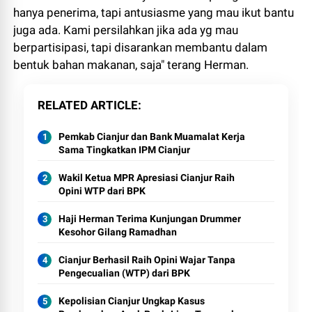
hanya penerima, tapi antusiasme yang mau ikut bantu
juga ada. Kami persilahkan jika ada yg mau
berpartisipasi, tapi disarankan membantu dalam
bentuk bahan makanan, saja" terang Herman.
RELATED ARTICLE
Pemkab Cianjur dan Bank Muamalat Kerja
Sama Tingkatkan IPM Cianjur
Wakil Ketua MPR Apresiasi Cianjur Raih
Opini WTP dari BPK
Haji Herman Terima Kunjungan Drummer
Kesohor Gilang Ramadhan
Cianjur Berhasil Raih Opini Wajar Tanpa
Pengecualian (WTP) dari BPK
Kepolisian Cianjur Ungkap Kasus