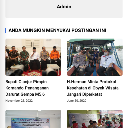
Admin
ANDA MUNGKIN MENYUKAI POSTINGAN INI
Bupati Cianjur Pimpin
H.Herman Minta Protokol
Komando Penanganan
Kesehatan di Obyek Wisata
Darurat Gempa M5,6
Jangari Diperketat
November 28, 2022
June 30, 2020