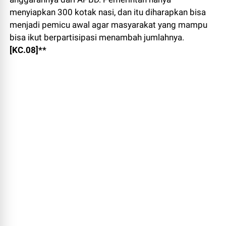
menyiapkan 300 kotak nasi, dan itu diharapkan bisa
menjadi pemicu awal agar masyarakat yang mampu
bisa ikut berpartisipasi menambah jumlahnya.
[KC.08]**