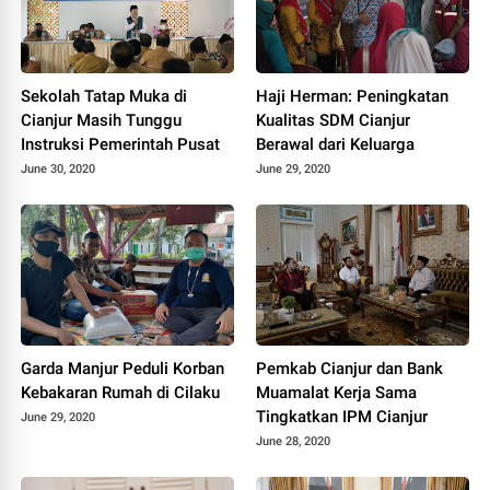
Sekolah Tatap Muka di
Haji Herman: Peningkatan
Cianjur Masih Tunggu
Kualitas SDM Cianjur
Instruksi Pemerintah Pusat
Berawal dari Keluarga
June 30, 2020
June 29, 2020
Garda Manjur Peduli Korban
Pemkab Cianjur dan Bank
Kebakaran Rumah di Cilaku
Muamalat Kerja Sama
Tingkatkan IPM Cianjur
June 29, 2020
June 28, 2020