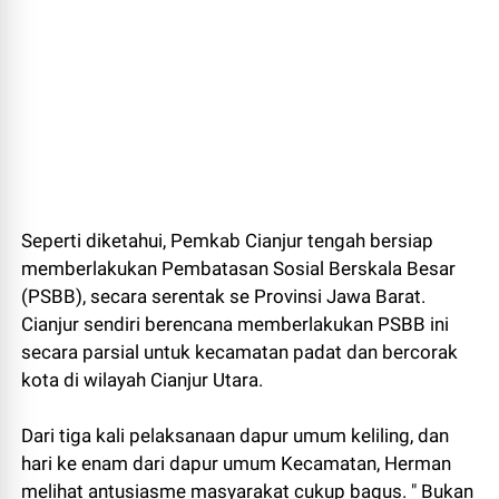
Seperti diketahui, Pemkab Cianjur tengah bersiap
memberlakukan Pembatasan Sosial Berskala Besar
(PSBB), secara serentak se Provinsi Jawa Barat.
Cianjur sendiri berencana memberlakukan PSBB ini
secara parsial untuk kecamatan padat dan bercorak
kota di wilayah Cianjur Utara.
Dari tiga kali pelaksanaan dapur umum keliling, dan
hari ke enam dari dapur umum Kecamatan, Herman
melihat antusiasme masyarakat cukup bagus. " Bukan