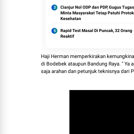
Cianjur Nol ODP dan PDP, Gugus Tugas
Minta Masyarakat Tetap Patuhi Protok
Kesehatan
Rapid Test Masal Di Puncak, 32 Orang
Reaktif
Haji Herman memperkirakan kemungkinan
di Bodebek ataupun Bandung Raya. " Ya ac
saja arahan dan petunjuk teknisnya dari P