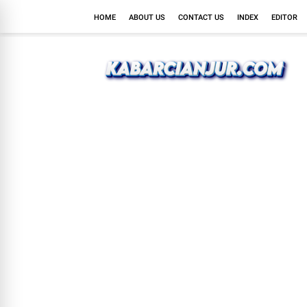
HOME
ABOUT US
CONTACT US
INDEX
EDITOR