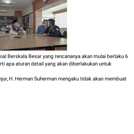
l Berskala Besar yang rencananya akan mulai berlaku 6
 apa aturan detail yang akan diberlakukan untuk
Cianjur, H. Herman Suherman mengaku tidak akan membuat