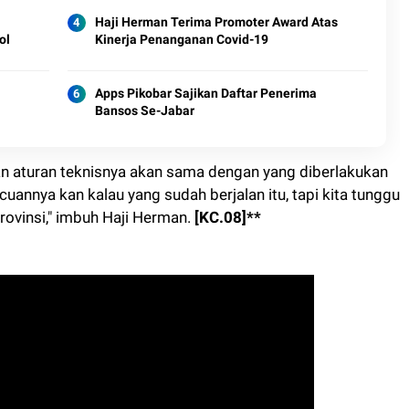
Haji Herman Terima Promoter Award Atas
ol
Kinerja Penanganan Covid-19
Apps Pikobar Sajikan Daftar Penerima
Bansos Se-Jabar
 aturan teknisnya akan sama dengan yang diberlakukan
uannya kan kalau yang sudah berjalan itu, tapi kita tunggu
rovinsi," imbuh Haji Herman.
[KC.08]**